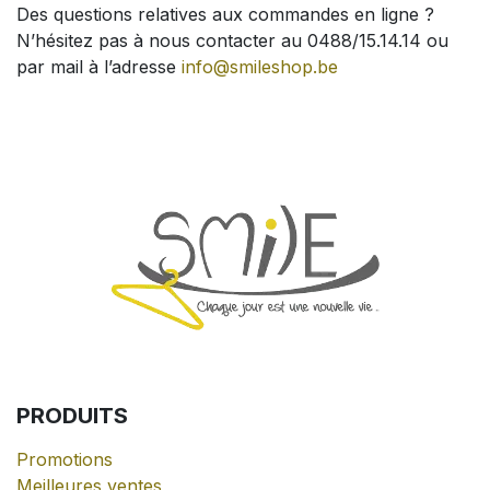
Des questions relatives aux commandes en ligne ?
N’hésitez pas à nous contacter au 0488/15.14.14 ou
par mail à l’adresse
info@smileshop.be
PRODUITS
Promotions
Meilleures ventes