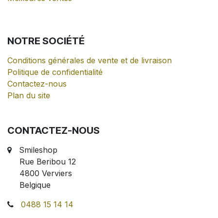
NOTRE
SOCIÉTÉ
Conditions générales de vente et de livraison
Politique de confidentialité
Contactez-nous
Plan du site
CONTACTEZ-NOUS
Smileshop
Rue Beribou 12
4800 Verviers
Belgique
0488 15 14 14