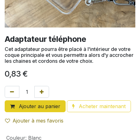
Adaptateur téléphone
Cet adaptateur pourra être placé à l'intérieur de votre
coque principale et vous permettra alors d'y accrocher
les chaines et cordons de votre choix.
0,83
€
Ajouter au panier
Acheter maintenant
Ajouter à mes favoris
Couleur
:
Blanc