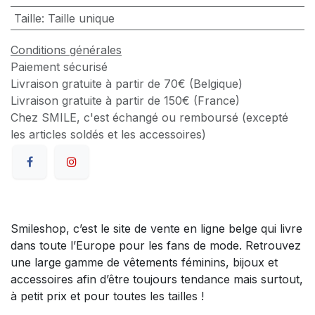
Taille
:
Taille unique
Conditions générales
Paiement sécurisé
Livraison gratuite à partir de 70€ (Belgique)
Livraison gratuite à partir de 150€ (France)
Chez SMILE, c'est échangé ou remboursé (excepté
les articles soldés et les accessoires)
Smileshop, c’est le site de vente en ligne belge qui livre
dans toute l’Europe pour les fans de mode. Retrouvez
une large gamme de vêtements féminins, bijoux et
accessoires afin d’être toujours tendance mais surtout,
à petit prix et pour toutes les tailles !