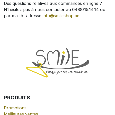
Des questions relatives aux commandes en ligne ?
N’hésitez pas à nous contacter au 0488/15.14.14 ou
par mail à l’adresse
info@smileshop.be
PRODUITS
Promotions
Meilleures ventes