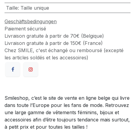
Taille
:
Taille unique
Geschäftsbedingungen
Paiement sécurisé
Livraison gratuite à partir de 70€ (Belgique)
Livraison gratuite à partir de 150€ (France)
Chez SMILE, c'est échangé ou remboursé (excepté
les articles soldés et les accessoires)
Smileshop, c’est le site de vente en ligne belge qui livre
dans toute l’Europe pour les fans de mode. Retrouvez
une large gamme de vêtements féminins, bijoux et
accessoires afin d’être toujours tendance mais surtout,
à petit prix et pour toutes les tailles !