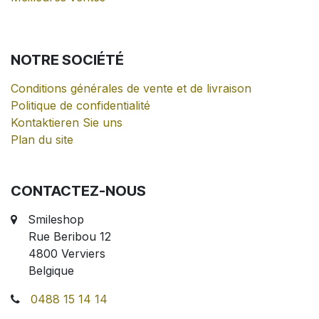
NOTRE
SOCIÉTÉ
Conditions générales de vente et de livraison
Politique de confidentialité
Kontaktieren Sie uns
Plan du site
CONTACTEZ-NOUS
Smileshop
Rue Beribou 12
4800 Verviers
Belgique
0488 15 14 14