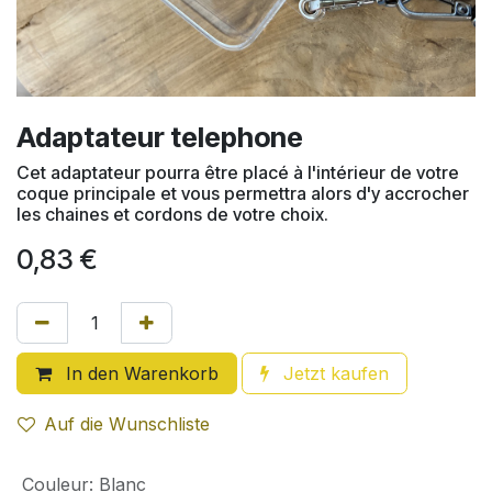
Adaptateur telephone
Cet adaptateur pourra être placé à l'intérieur de votre
coque principale et vous permettra alors d'y accrocher
les chaines et cordons de votre choix.
0,83
€
In den Warenkorb
Jetzt kaufen
Auf die Wunschliste
Couleur
:
Blanc