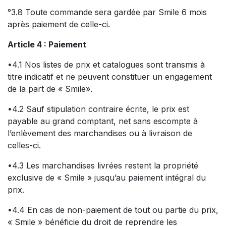
°3.8 Toute commande sera gardée par Smile 6 mois
après paiement de celle-ci.
Article 4 : Paiement
•4.1 Nos listes de prix et catalogues sont transmis à
titre indicatif et ne peuvent constituer un engagement
de la part de « Smile».
•4.2 Sauf stipulation contraire écrite, le prix est
payable au grand comptant, net sans escompte à
l’enlèvement des marchandises ou à livraison de
celles-ci.
•4.3 Les marchandises livrées restent la propriété
exclusive de « Smile » jusqu’au paiement intégral du
prix.
•4.4 En cas de non-paiement de tout ou partie du prix,
« Smile » bénéficie du droit de reprendre les