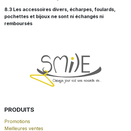
8.3 Les accessoires divers, écharpes, foulards,
pochettes et bijoux ne sont ni échangés ni
remboursés
PRODUITS
Promotions
Meilleures ventes