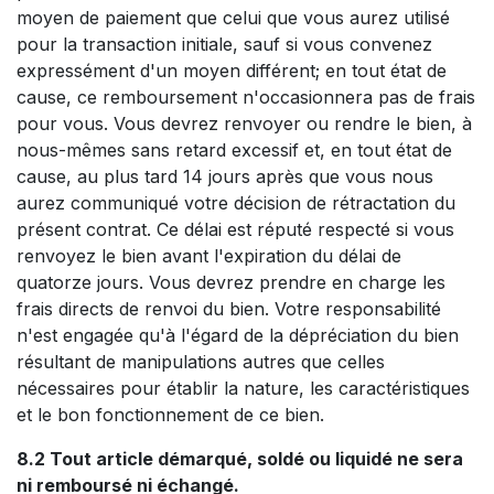
moyen de paiement que celui que vous aurez utilisé
pour la transaction initiale, sauf si vous convenez
expressément d'un moyen différent; en tout état de
cause, ce remboursement n'occasionnera pas de frais
pour vous. Vous devrez renvoyer ou rendre le bien, à
nous-mêmes sans retard excessif et, en tout état de
cause, au plus tard 14 jours après que vous nous
aurez communiqué votre décision de rétractation du
présent contrat. Ce délai est réputé respecté si vous
renvoyez le bien avant l'expiration du délai de
quatorze jours. Vous devrez prendre en charge les
frais directs de renvoi du bien. Votre responsabilité
n'est engagée qu'à l'égard de la dépréciation du bien
résultant de manipulations autres que celles
nécessaires pour établir la nature, les caractéristiques
et le bon fonctionnement de ce bien.
8.2 Tout article démarqué, soldé ou liquidé ne sera
ni remboursé ni échangé.