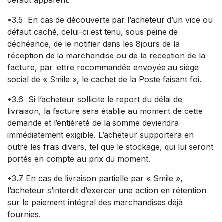
défaut apparent.
•3.5 En cas de découverte par l’acheteur d’un vice ou
défaut caché, celui-ci est tenu, sous peine de
déchéance, de le notifier dans les 8jours de la
réception de la marchandise ou de la reception de la
facture, par lettre recommandée envoyée au siège
social de « Smile », le cachet de la Poste faisant foi.
•3.6 Si l’acheteur sollicite le report du délai de
livraison, la facture sera établie au moment de cette
demande et l’entièreté de la somme deviendra
immédiatement exigible. L’acheteur supportera en
outre les frais divers, tel que le stockage, qui lui seront
portés en compte au prix du moment.
•3.7 En cas de livraison partielle par « Smile »,
l’acheteur s’interdit d’exercer une action en rétention
sur le paiement intégral des marchandises déjà
fournies.