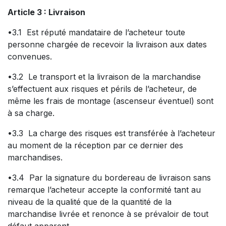
Article 3 : Livraison
•3.1 Est réputé mandataire de l’acheteur toute
personne chargée de recevoir la livraison aux dates
convenues.
•3.2 Le transport et la livraison de la marchandise
s’effectuent aux risques et périls de l’acheteur, de
même les frais de montage (ascenseur éventuel) sont
à sa charge.
•3.3 La charge des risques est transférée à l’acheteur
au moment de la réception par ce dernier des
marchandises.
•3.4 Par la signature du bordereau de livraison sans
remarque l’acheteur accepte la conformité tant au
niveau de la qualité que de la quantité de la
marchandise livrée et renonce à se prévaloir de tout