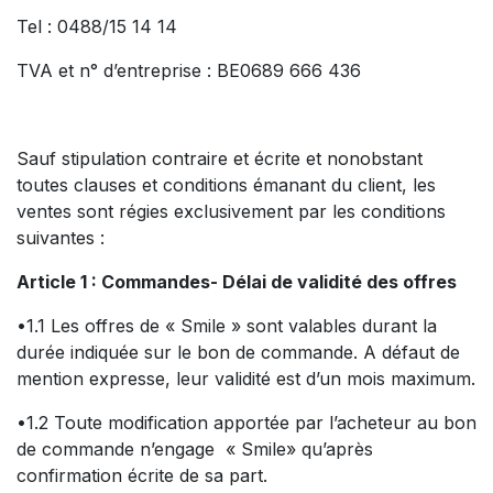
Tel : 0488/15 14 14
TVA et n° d’entreprise : BE0689 666 436
Sauf stipulation contraire et écrite et nonobstant
toutes clauses et conditions émanant du client, les
ventes sont régies exclusivement par les conditions
suivantes :
Article 1 : Commandes- Délai de validité des offres
•1.1 Les offres de « Smile » sont valables durant la
durée indiquée sur le bon de commande. A défaut de
mention expresse, leur validité est d’un mois maximum.
•1.2 Toute modification apportée par l’acheteur au bon
de commande n’engage « Smile» qu’après
confirmation écrite de sa part.