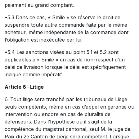
paiement au grand comptant.
•5.3 Dans ce cas, « Smile » se réserve le droit de
suspendre toute autre commande faite par le même
acheteur, même indépendante de la commande dont
l’obligation est inexécutée par lui.
•5.4 Les sanctions visées au point 5.1 et 5.2 sont
applicables à « Smile » en cas de non-respect d’un
délai de livraison lorsque le délai est spécifiquement
indiqué comme impératif.
Article 6 : Litige
6. Tout litige sera tranché par les tribunaux de Liège
seuls compétents, même en cas d’appel en garantie ou
intervention ou encore en cas de pluralité de
défenseurs. Dans l’hypothèse où il s’agit de la
compétence du magistrat cantonal, seul M. le juge de
Paix du 2e Canton de Liège sera compétent. Lorsque