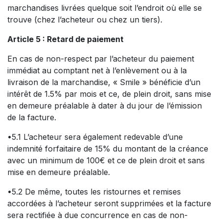
marchandises livrées quelque soit l’endroit où elle se
trouve (chez l’acheteur ou chez un tiers).
Article 5 : Retard de paiement
En cas de non-respect par l’acheteur du paiement
immédiat au comptant net à l’enlèvement ou à la
livraison de la marchandise, « Smile » bénéficie d’un
intérêt de 1.5% par mois et ce, de plein droit, sans mise
en demeure préalable à dater à du jour de l’émission
de la facture.
•5.1 L’acheteur sera également redevable d’une
indemnité forfaitaire de 15% du montant de la créance
avec un minimum de 100€ et ce de plein droit et sans
mise en demeure préalable.
•5.2 De même, toutes les ristournes et remises
accordées à l’acheteur seront supprimées et la facture
sera rectifiée à due concurrence en cas de non-