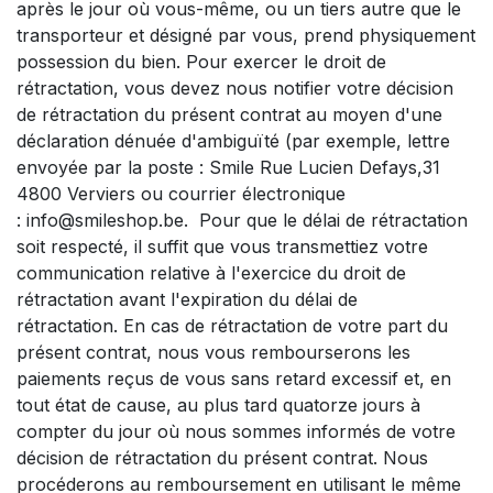
après le jour où vous-même, ou un tiers autre que le
transporteur et désigné par vous, prend physiquement
possession du bien. Pour exercer le droit de
rétractation, vous devez nous notifier votre décision
de rétractation du présent contrat au moyen d'une
déclaration dénuée d'ambiguïté (par exemple, lettre
envoyée par la poste : Smile Rue Lucien Defays,31
4800 Verviers ou courrier électronique
:
info@smileshop.be
. Pour que le délai de rétractation
soit respecté, il suffit que vous transmettiez votre
communication relative à l'exercice du droit de
rétractation avant l'expiration du délai de
rétractation. En cas de rétractation de votre part du
présent contrat, nous vous rembourserons les
paiements reçus de vous sans retard excessif et, en
tout état de cause, au plus tard quatorze jours à
compter du jour où nous sommes informés de votre
décision de rétractation du présent contrat. Nous
procéderons au remboursement en utilisant le même