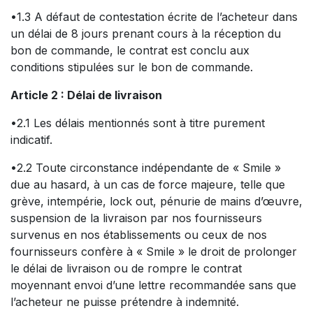
•1.3 A défaut de contestation écrite de l’acheteur dans
un délai de 8 jours prenant cours à la réception du
bon de commande, le contrat est conclu aux
conditions stipulées sur le bon de commande.
Article 2 : Délai de livraison
•2.1 Les délais mentionnés sont à titre purement
indicatif.
•2.2 Toute circonstance indépendante de « Smile »
due au hasard, à un cas de force majeure, telle que
grève, intempérie, lock out, pénurie de mains d’œuvre,
suspension de la livraison par nos fournisseurs
survenus en nos établissements ou ceux de nos
fournisseurs confère à « Smile » le droit de prolonger
le délai de livraison ou de rompre le contrat
moyennant envoi d’une lettre recommandée sans que
l’acheteur ne puisse prétendre à indemnité.