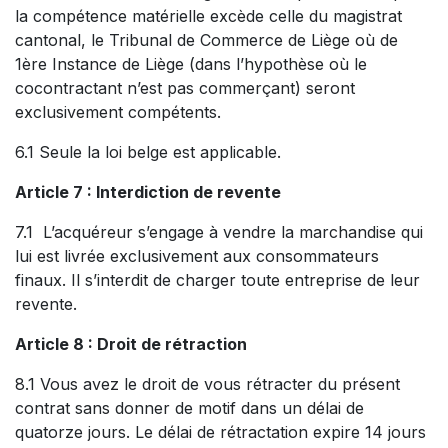
la compétence matérielle excède celle du magistrat
cantonal, le Tribunal de Commerce de Liège où de
1ère Instance de Liège (dans l’hypothèse où le
cocontractant n’est pas commerçant) seront
exclusivement compétents.
6.1 Seule la loi belge est applicable.
Article 7 : Interdiction de revente
7.1 L’acquéreur s’engage à vendre la marchandise qui
lui est livrée exclusivement aux consommateurs
finaux. Il s’interdit de charger toute entreprise de leur
revente.
Article 8 : Droit de rétraction
8.1 Vous avez le droit de vous rétracter du présent
contrat sans donner de motif dans un délai de
quatorze jours. Le délai de rétractation expire 14 jours