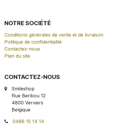
NOTRE
SOCIÉTÉ
Conditions générales de vente et de livraison
Politique de confidentialité
Contactez-nous
Plan du site
CONTACTEZ-NOUS
Smileshop
Rue Beribou 12
4800 Verviers
Belgique
0488 15 14 14