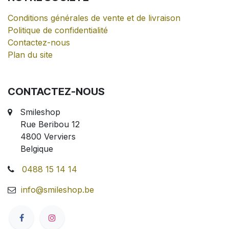
Conditions générales de vente et de livraison
Politique de confidentialité
Contactez-nous
Plan du site
CONTACTEZ-NOUS
Smileshop
Rue Beribou 12
4800 Verviers
Belgique
0488 15 14 14
info@smileshop.be