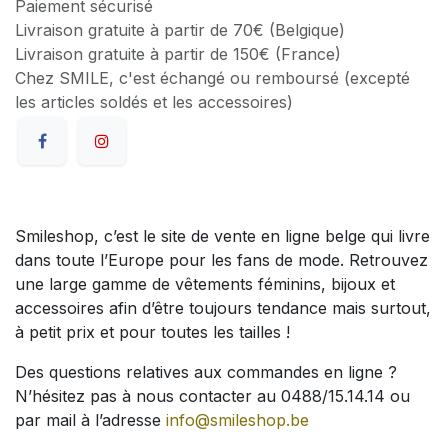
Paiement sécurisé
Livraison gratuite à partir de 70€ (Belgique)
Livraison gratuite à partir de 150€ (France)
Chez SMILE, c'est échangé ou remboursé (excepté
les articles soldés et les accessoires)
Smileshop, c’est le site de vente en ligne belge qui livre
dans toute l’Europe pour les fans de mode. Retrouvez
une large gamme de vêtements féminins, bijoux et
accessoires afin d’être toujours tendance mais surtout,
à petit prix et pour toutes les tailles !
Des questions relatives aux commandes en ligne ?
N’hésitez pas à nous contacter au 0488/15.14.14 ou
par mail à l’adresse
info@smileshop.be