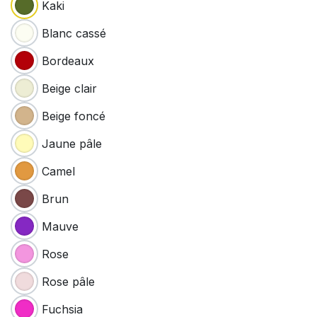
Kaki
Blanc cassé
Bordeaux
Beige clair
Beige foncé
Jaune pâle
Camel
Brun
Mauve
Rose
Rose pâle
Fuchsia