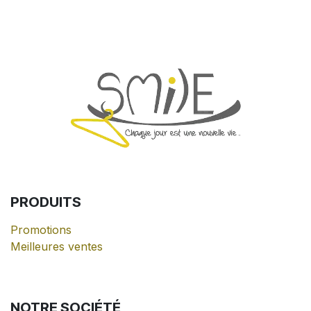
PRODUITS
Promotions
Meilleures ventes
NOTRE
SOCIÉTÉ