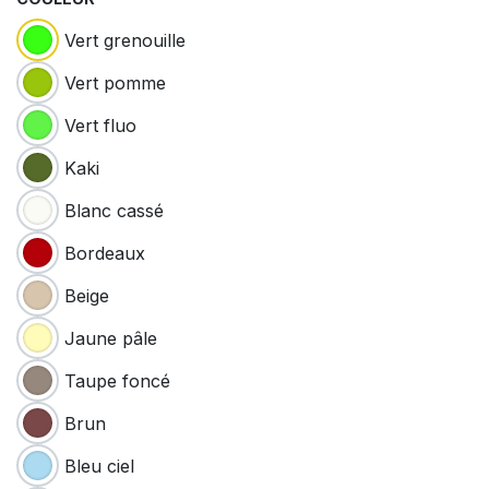
Vert grenouille
Vert pomme
Vert fluo
Kaki
Blanc cassé
Bordeaux
Beige
Jaune pâle
Taupe foncé
Brun
Bleu ciel