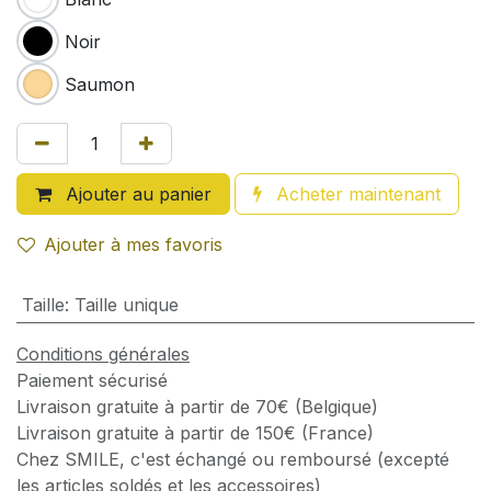
Noir
Saumon
Ajouter au panier
Acheter maintenant
Ajouter à mes favoris
Taille
:
Taille unique
Conditions générales
Paiement sécurisé
Livraison gratuite à partir de 70€ (Belgique)
Livraison gratuite à partir de 150€ (France)
Chez SMILE, c'est échangé ou remboursé (excepté
les articles soldés et les accessoires)