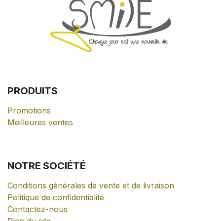
PRODUITS
Promotions
Meilleures ventes
NOTRE
SOCIÉTÉ
Conditions générales de vente et de livraison
Politique de confidentialité
Contactez-nous
Plan du site