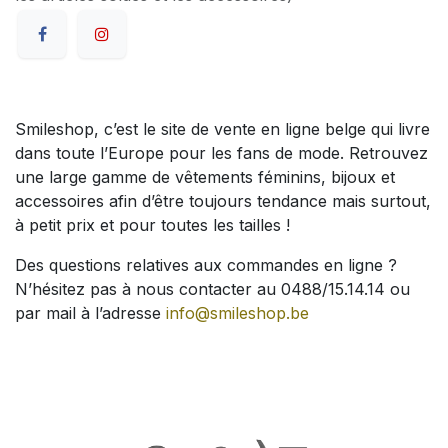
Smileshop, c’est le site de vente en ligne belge qui livre
dans toute l’Europe pour les fans de mode. Retrouvez
une large gamme de vêtements féminins, bijoux et
accessoires afin d’être toujours tendance mais surtout,
à petit prix et pour toutes les tailles !
Des questions relatives aux commandes en ligne ?
N’hésitez pas à nous contacter au 0488/15.14.14 ou
par mail à l’adresse
info@smileshop.be