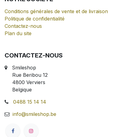
Conditions générales de vente et de livraison
Politique de confidentialité
Contactez-nous
Plan du site
CONTACTEZ-NOUS
Smileshop
Rue Beribou 12
4800 Verviers
Belgique
0488 15 14 14
info@smileshop.be