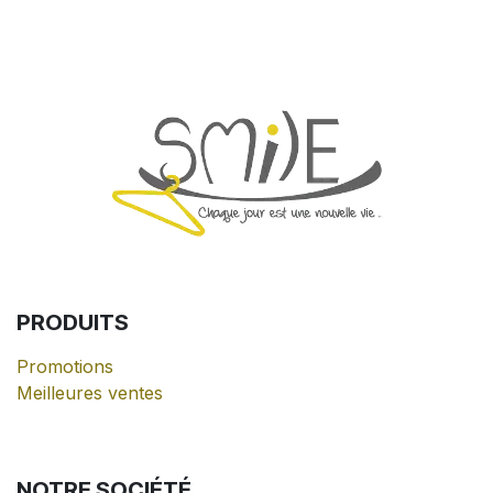
PRODUITS
Promotions
Meilleures ventes
NOTRE
SOCIÉTÉ