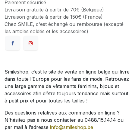
Paiement sécurisé
Livraison gratuite à partir de 70€ (Belgique)
Livraison gratuite à partir de 150€ (France)
Chez SMILE, c'est échangé ou remboursé (excepté
les articles soldés et les accessoires)
Smileshop, c’est le site de vente en ligne belge qui livre
dans toute l’Europe pour les fans de mode. Retrouvez
une large gamme de vêtements féminins, bijoux et
accessoires afin d’être toujours tendance mais surtout,
à petit prix et pour toutes les tailles !
Des questions relatives aux commandes en ligne ?
N’hésitez pas à nous contacter au 0488/15.14.14 ou
par mail à l’adresse
info@smileshop.be