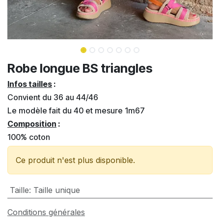
Robe longue BS triangles
Infos tailles
:
Convient du 36 au 44/46
Le modèle fait du 40 et mesure 1m67
Composition
:
100% coton
Ce produit n'est plus disponible.
Taille
:
Taille unique
Conditions générales