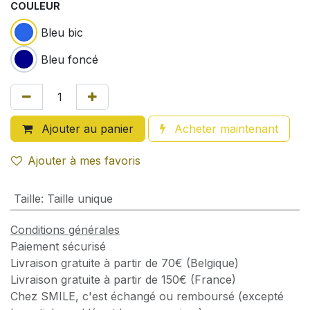
COULEUR
Bleu bic
Bleu foncé
Ajouter au panier
Acheter maintenant
Ajouter à mes favoris
Taille
:
Taille unique
Conditions générales
Paiement sécurisé
Livraison gratuite à partir de 70€ (Belgique)
Livraison gratuite à partir de 150€ (France)
Chez SMILE, c'est échangé ou remboursé (excepté