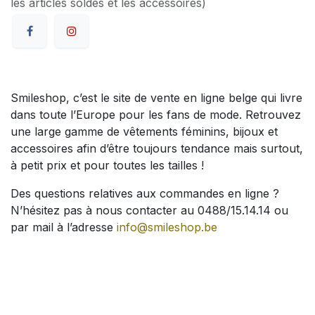
les articles soldés et les accessoires)
Smileshop, c’est le site de vente en ligne belge qui livre
dans toute l’Europe pour les fans de mode. Retrouvez
une large gamme de vêtements féminins, bijoux et
accessoires afin d’être toujours tendance mais surtout,
à petit prix et pour toutes les tailles !
Des questions relatives aux commandes en ligne ?
N’hésitez pas à nous contacter au 0488/15.14.14 ou
par mail à l’adresse
info@smileshop.be