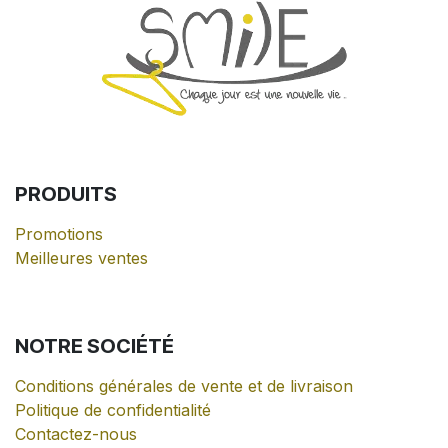
PRODUITS
Promotions
Meilleures ventes
NOTRE
SOCIÉTÉ
Conditions générales de vente et de livraison
Politique de confidentialité
Contactez-nous