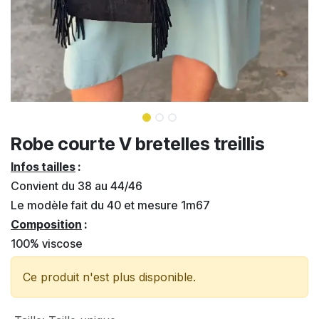
Robe courte V bretelles treillis
Infos tailles
:
Convient du 38 au 44/46
Le modèle fait du 40 et mesure 1m67
Composition
:
100% viscose
Ce produit n'est plus disponible.