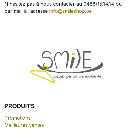
N’hésitez pas à nous contacter au 0488/15.14.14 ou
par mail à l’adresse
info@smileshop.be
PRODUITS
Promotions
Meilleures ventes