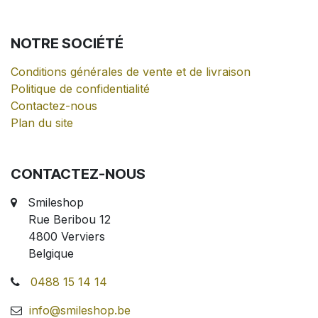
NOTRE
SOCIÉTÉ
Conditions générales de vente et de livraison
Politique de confidentialité
Contactez-nous
Plan du site
CONTACTEZ-NOUS
Smileshop
Rue Beribou 12
4800 Verviers
Belgique
0488 15 14 14
info@smileshop.be