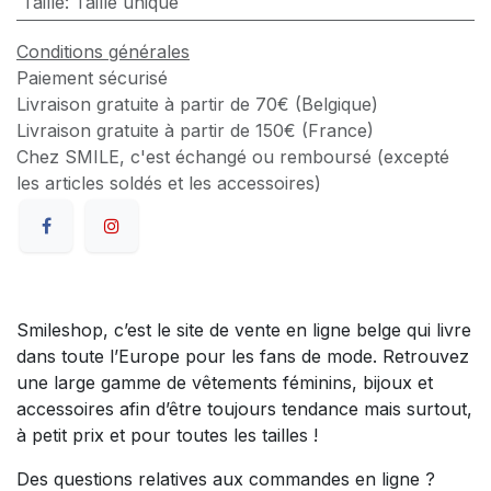
Taille
:
Taille unique
Conditions générales
Paiement sécurisé
Livraison gratuite à partir de 70€ (Belgique)
Livraison gratuite à partir de 150€ (France)
Chez SMILE, c'est échangé ou remboursé (excepté
les articles soldés et les accessoires)
Smileshop, c’est le site de vente en ligne belge qui livre
dans toute l’Europe pour les fans de mode. Retrouvez
une large gamme de vêtements féminins, bijoux et
accessoires afin d’être toujours tendance mais surtout,
à petit prix et pour toutes les tailles !
Des questions relatives aux commandes en ligne ?