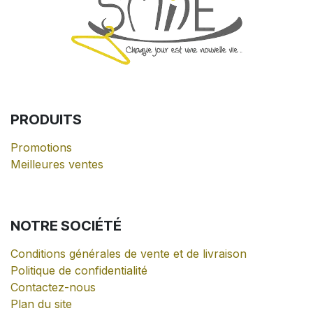
PRODUITS
Promotions
Meilleures ventes
NOTRE
SOCIÉTÉ
Conditions générales de vente et de livraison
Politique de confidentialité
Contactez-nous
Plan du site