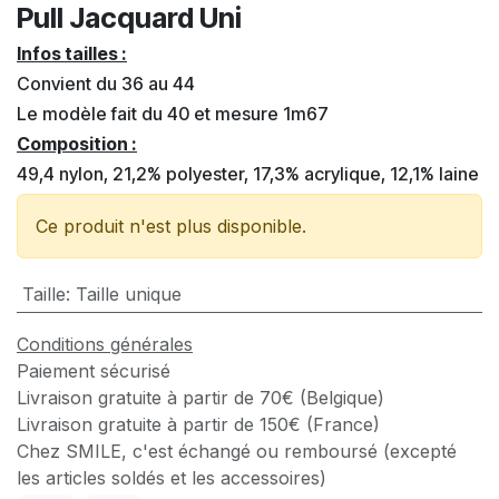
Pull Jacquard Uni
Infos tailles :
Convient du 36 au 44
Le modèle fait du 40 et mesure 1m67
Composition :
49,4 nylon, 21,2% polyester, 17,3% acrylique, 12,1% laine
Ce produit n'est plus disponible.
Taille
:
Taille unique
Conditions générales
Paiement sécurisé
Livraison gratuite à partir de 70€ (Belgique)
Livraison gratuite à partir de 150€ (France)
Chez SMILE, c'est échangé ou remboursé (excepté
les articles soldés et les accessoires)