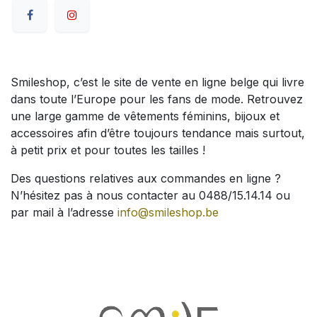
Smileshop, c’est le site de vente en ligne belge qui livre
dans toute l’Europe pour les fans de mode. Retrouvez
une large gamme de vêtements féminins, bijoux et
accessoires afin d’être toujours tendance mais surtout,
à petit prix et pour toutes les tailles !
Des questions relatives aux commandes en ligne ?
N’hésitez pas à nous contacter au 0488/15.14.14 ou
par mail à l’adresse
info@smileshop.be