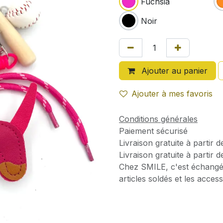
Fuchsia
Noir
Ajouter au panier
Ajouter à mes favoris
Conditions générales
Paiement sécurisé
Livraison gratuite à partir 
Livraison gratuite à partir 
Chez SMILE, c'est échangé
articles soldés et les access