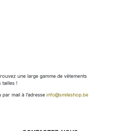
 Retrouvez une large gamme de vêtements
tailles !
 par mail à l’adresse
info@smileshop.be