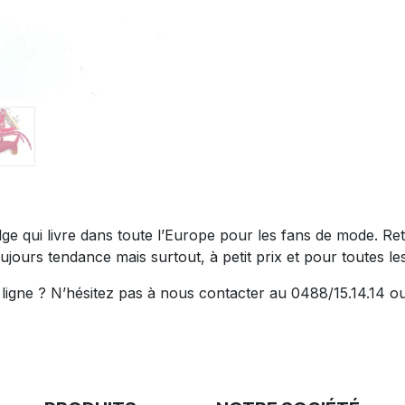
belge qui livre dans toute l’Europe pour les fans de mode.
ujours tendance mais surtout, à petit prix et pour toutes les 
igne ? N’hésitez pas à nous contacter au 0488/15.14.14 ou