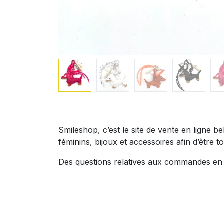
Smileshop, c’est le site de vente en ligne 
féminins, bijoux et accessoires afin d’être to
Des questions relatives aux commandes en l