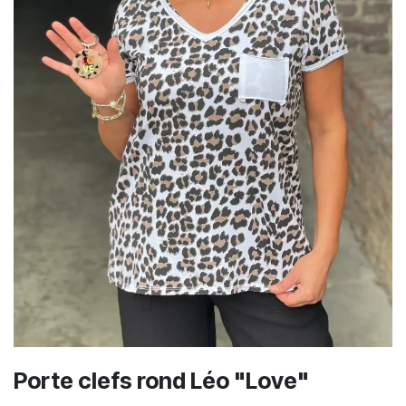
Porte clefs rond Léo "Love"