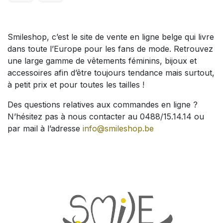
Smileshop, c’est le site de vente en ligne belge qui livre
dans toute l’Europe pour les fans de mode. Retrouvez
une large gamme de vêtements féminins, bijoux et
accessoires afin d’être toujours tendance mais surtout,
à petit prix et pour toutes les tailles !
Des questions relatives aux commandes en ligne ?
N’hésitez pas à nous contacter au 0488/15.14.14 ou
par mail à l’adresse
info@smileshop.be