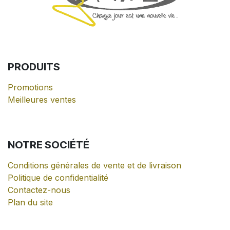
PRODUITS
Promotions
Meilleures ventes
NOTRE
SOCIÉTÉ
Conditions générales de vente et de livraison
Politique de confidentialité
Contactez-nous
Plan du site