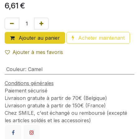
6,61
€
Ajouter au panier
Acheter maintenant
Ajouter à mes favoris
Couleur
:
Camel
Conditions générales
Paiement sécurisé
Livraison gratuite à partir de 70€ (Belgique)
Livraison gratuite à partir de 150€ (France)
Chez SMILE, c'est échangé ou remboursé (excepté
les articles soldés et les accessoires)