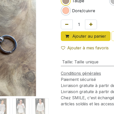
Taupe
Dore/cuivre
Ajouter au panier
Ajouter à mes favoris
Taille
:
Taille unique
Conditions générales
Paiement sécurisé
Livraison gratuite à partir 
Livraison gratuite à partir 
Chez SMILE, c'est échangé
articles soldés et les access