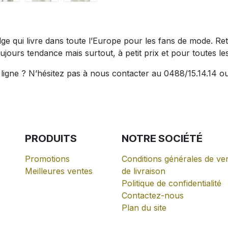
belge qui livre dans toute l’Europe pour les fans de mode.
ujours tendance mais surtout, à petit prix et pour toutes les 
igne ? N’hésitez pas à nous contacter au 0488/15.14.14 ou
PRODUITS
NOTRE
SOCIÉTÉ
Promotions
Conditions générales de ven
Meilleures ventes
de livraison
Politique de confidentialité
Contactez-nous
Plan du site