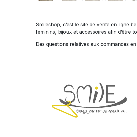
Smileshop, c’est le site de vente en ligne 
féminins, bijoux et accessoires afin d’être to
Des questions relatives aux commandes en l