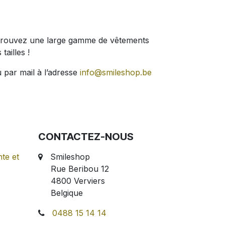
 Retrouvez une large gamme de vêtements
tailles !
 par mail à l’adresse
info@smileshop.be
CONTACTEZ-NOUS
te et
Smileshop
Rue Beribou 12
4800 Verviers
Belgique
0488 15 14 14