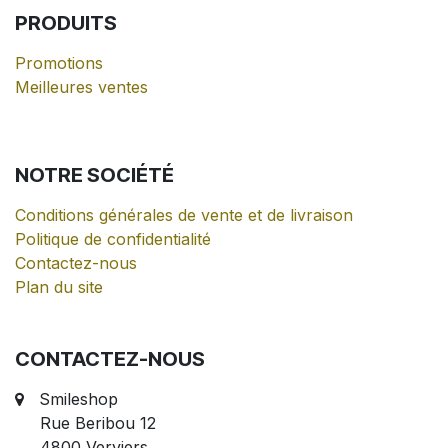
PRODUITS
Promotions
Meilleures ventes
NOTRE
SOCIÉTÉ
Conditions générales de vente et de livraison
Politique de confidentialité
Contactez-nous
Plan du site
CONTACTEZ-NOUS
Smileshop
Rue Beribou 12
4800 Verviers