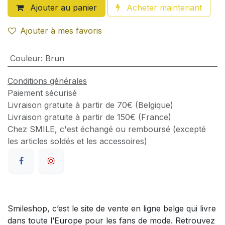
Ajouter au panier
Acheter maintenant
Ajouter à mes favoris
Couleur
:
Brun
Conditions générales
Paiement sécurisé
Livraison gratuite à partir de 70€ (Belgique)
Livraison gratuite à partir de 150€ (France)
Chez SMILE, c'est échangé ou remboursé (excepté
les articles soldés et les accessoires)
Smileshop, c’est le site de vente en ligne belge qui livre
dans toute l’Europe pour les fans de mode. Retrouvez