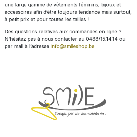
une large gamme de vêtements féminins, bijoux et
accessoires afin d’être toujours tendance mais surtout,
à petit prix et pour toutes les tailles !
Des questions relatives aux commandes en ligne ?
N’hésitez pas à nous contacter au 0488/15.14.14 ou
par mail à l’adresse
info@smileshop.be