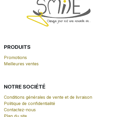
PRODUITS
Promotions
Meilleures ventes
NOTRE
SOCIÉTÉ
Conditions générales de vente et de livraison
Politique de confidentialité
Contactez-nous
Plan du site