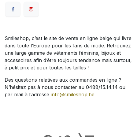
Smileshop, c’est le site de vente en ligne belge qui livre
dans toute l’Europe pour les fans de mode. Retrouvez
une large gamme de vêtements féminins, bijoux et
accessoires afin d’être toujours tendance mais surtout,
à petit prix et pour toutes les tailles !
Des questions relatives aux commandes en ligne ?
N’hésitez pas à nous contacter au 0488/15.14.14 ou
par mail à l’adresse
info@smileshop.be