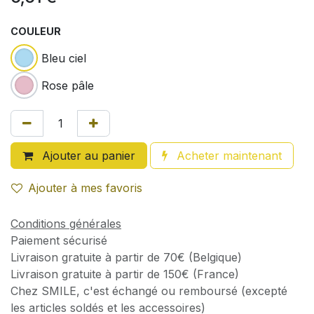
COULEUR
Bleu ciel
Rose pâle
Ajouter au panier
Acheter maintenant
Ajouter à mes favoris
Conditions générales
Paiement sécurisé
Livraison gratuite à partir de 70€ (Belgique)
Livraison gratuite à partir de 150€ (France)
Chez SMILE, c'est échangé ou remboursé (excepté
les articles soldés et les accessoires)