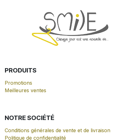
PRODUITS
Promotions
Meilleures ventes
NOTRE
SOCIÉTÉ
Conditions générales de vente et de livraison
Politique de confidentialité