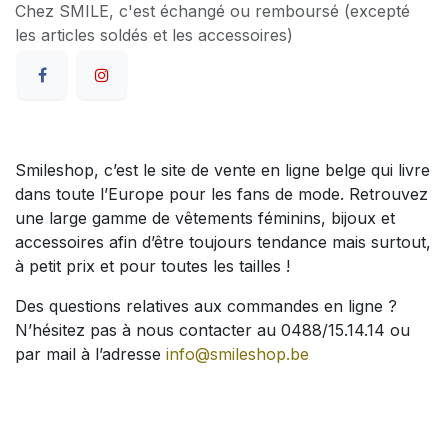
Chez SMILE, c'est échangé ou remboursé (excepté
les articles soldés et les accessoires)
Smileshop, c’est le site de vente en ligne belge qui livre
dans toute l’Europe pour les fans de mode. Retrouvez
une large gamme de vêtements féminins, bijoux et
accessoires afin d’être toujours tendance mais surtout,
à petit prix et pour toutes les tailles !
Des questions relatives aux commandes en ligne ?
N’hésitez pas à nous contacter au 0488/15.14.14 ou
par mail à l’adresse
info@smileshop.be