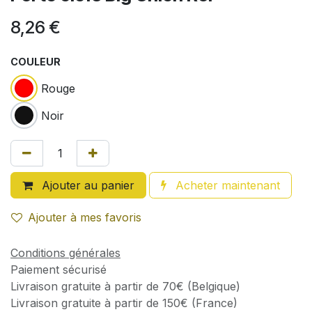
8,26
€
COULEUR
Rouge
Noir
Ajouter au panier
Acheter maintenant
Ajouter à mes favoris
Conditions générales
Paiement sécurisé
Livraison gratuite à partir de 70€ (Belgique)
Livraison gratuite à partir de 150€ (France)