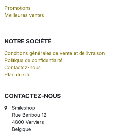
Promotions
Meilleures ventes
NOTRE
SOCIÉTÉ
Conditions générales de vente et de livraison
Politique de confidentialité
Contactez-nous
Plan du site
CONTACTEZ-NOUS
Smileshop
Rue Beribou 12
4800 Verviers
Belgique