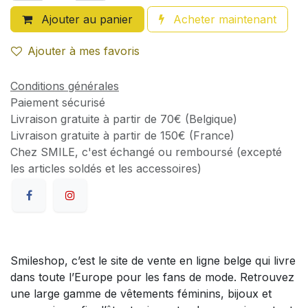
Ajouter au panier
Acheter maintenant
Ajouter à mes favoris
Conditions générales
Paiement sécurisé
Livraison gratuite à partir de 70€ (Belgique)
Livraison gratuite à partir de 150€ (France)
Chez SMILE, c'est échangé ou remboursé (excepté
les articles soldés et les accessoires)
Smileshop, c’est le site de vente en ligne belge qui livre
dans toute l’Europe pour les fans de mode. Retrouvez
une large gamme de vêtements féminins, bijoux et