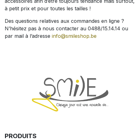
accessoires afin d’être toujours tendance mais surtout,
à petit prix et pour toutes les tailles !
Des questions relatives aux commandes en ligne ?
N’hésitez pas à nous contacter au 0488/15.14.14 ou
par mail à l’adresse
info@smileshop.be
PRODUITS