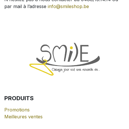
par mail à l’adresse
info@smileshop.be
PRODUITS
Promotions
Meilleures ventes