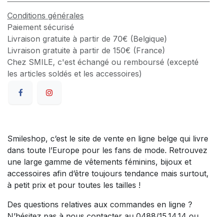
Conditions générales
Paiement sécurisé
Livraison gratuite à partir de 70€ (Belgique)
Livraison gratuite à partir de 150€ (France)
Chez SMILE, c'est échangé ou remboursé (excepté
les articles soldés et les accessoires)
Smileshop, c’est le site de vente en ligne belge qui livre
dans toute l’Europe pour les fans de mode. Retrouvez
une large gamme de vêtements féminins, bijoux et
accessoires afin d’être toujours tendance mais surtout,
à petit prix et pour toutes les tailles !
Des questions relatives aux commandes en ligne ?
N’hésitez pas à nous contacter au 0488/15.14.14 ou