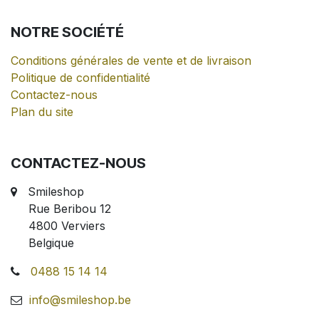
NOTRE
SOCIÉTÉ
Conditions générales de vente et de livraison
Politique de confidentialité
Contactez-nous
Plan du site
CONTACTEZ-NOUS
Smileshop
Rue Beribou 12
4800 Verviers
Belgique
0488 15 14 14
info@smileshop.be