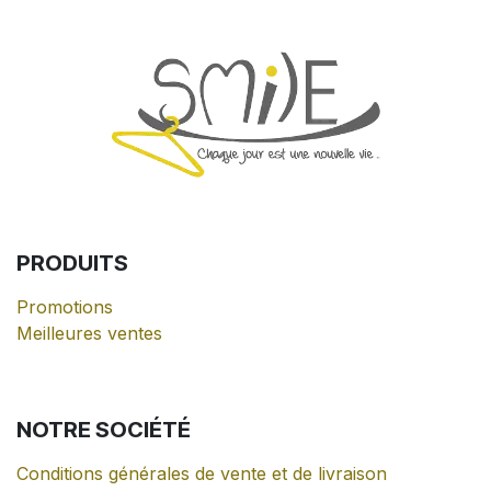
PRODUITS
Promotions
Meilleures ventes
NOTRE
SOCIÉTÉ
Conditions générales de vente et de livraison