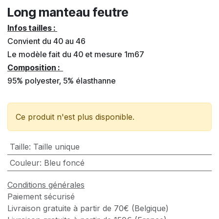
Long manteau feutre
Infos tailles :
Convient du 40 au 46
Le modèle fait du 40 et mesure 1m67
Composition :
95% polyester, 5% élasthanne
Ce produit n'est plus disponible.
Taille
:
Taille unique
Couleur
:
Bleu foncé
Conditions générales
Paiement sécurisé
Livraison gratuite à partir de 70€ (Belgique)