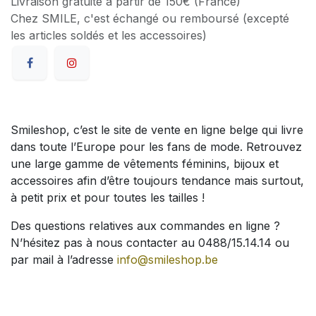
Livraison gratuite à partir de 150€ (France)
Chez SMILE, c'est échangé ou remboursé (excepté
les articles soldés et les accessoires)
Smileshop, c’est le site de vente en ligne belge qui livre
dans toute l’Europe pour les fans de mode. Retrouvez
une large gamme de vêtements féminins, bijoux et
accessoires afin d’être toujours tendance mais surtout,
à petit prix et pour toutes les tailles !
Des questions relatives aux commandes en ligne ?
N’hésitez pas à nous contacter au 0488/15.14.14 ou
par mail à l’adresse
info@smileshop.be