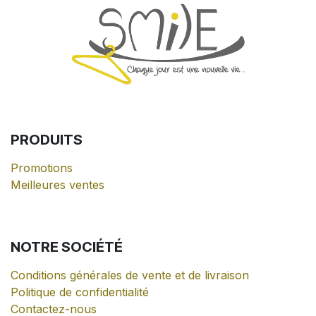
PRODUITS
Promotions
Meilleures ventes
NOTRE
SOCIÉTÉ
Conditions générales de vente et de livraison
Politique de confidentialité
Contactez-nous