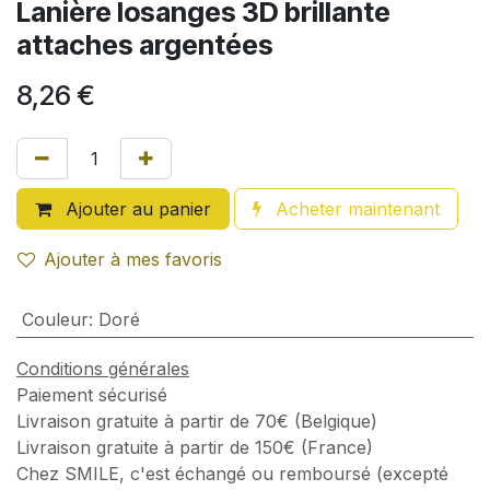
Lanière losanges 3D brillante
attaches argentées
8,26
€
Ajouter au panier
Acheter maintenant
Ajouter à mes favoris
Couleur
:
Doré
Conditions générales
Paiement sécurisé
Livraison gratuite à partir de 70€ (Belgique)
Livraison gratuite à partir de 150€ (France)
Chez SMILE, c'est échangé ou remboursé (excepté