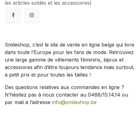
les articles soldés et les accessoires)
Smileshop, c’est le site de vente en ligne belge qui livre
dans toute l’Europe pour les fans de mode. Retrouvez
une large gamme de vêtements féminins, bijoux et
accessoires afin d’être toujours tendance mais surtout,
à petit prix et pour toutes les tailles !
Des questions relatives aux commandes en ligne ?
N’hésitez pas à nous contacter au 0488/15.14.14 ou
par mail à l’adresse
info@smileshop.be