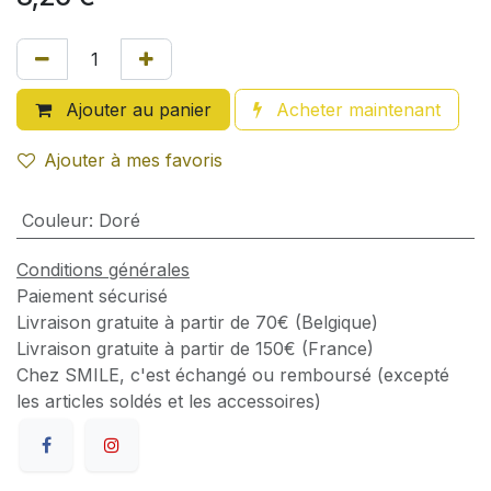
Ajouter au panier
Acheter maintenant
Ajouter à mes favoris
Couleur
:
Doré
Conditions générales
Paiement sécurisé
Livraison gratuite à partir de 70€ (Belgique)
Livraison gratuite à partir de 150€ (France)
Chez SMILE, c'est échangé ou remboursé (excepté
les articles soldés et les accessoires)