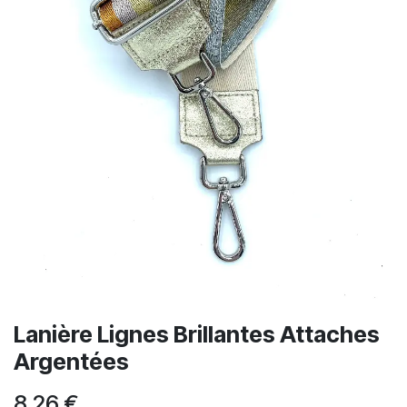
Lanière Lignes Brillantes Attaches
Argentées
8,26
€