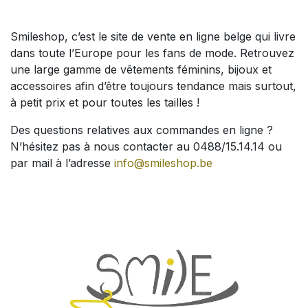
Smileshop, c’est le site de vente en ligne belge qui livre
dans toute l’Europe pour les fans de mode. Retrouvez
une large gamme de vêtements féminins, bijoux et
accessoires afin d’être toujours tendance mais surtout,
à petit prix et pour toutes les tailles !
Des questions relatives aux commandes en ligne ?
N’hésitez pas à nous contacter au 0488/15.14.14 ou
par mail à l’adresse
info@smileshop.be