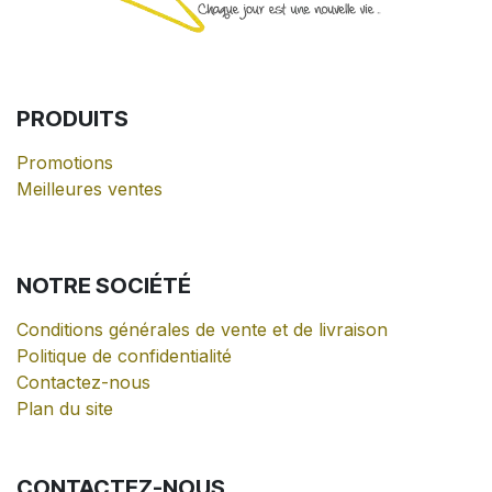
PRODUITS
Promotions
Meilleures ventes
NOTRE
SOCIÉTÉ
Conditions générales de vente et de livraison
Politique de confidentialité
Contactez-nous
Plan du site
CONTACTEZ-NOUS