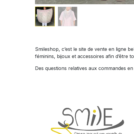
Smileshop, c’est le site de vente en ligne 
féminins, bijoux et accessoires afin d’être to
Des questions relatives aux commandes en l