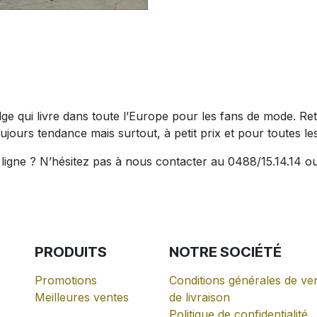
belge qui livre dans toute l’Europe pour les fans de mode.
ujours tendance mais surtout, à petit prix et pour toutes les 
igne ? N’hésitez pas à nous contacter au 0488/15.14.14 ou
PRODUITS
NOTRE
SOCIÉTÉ
Promotions
Conditions générales de ven
Meilleures ventes
de livraison
Politique de confidentialité