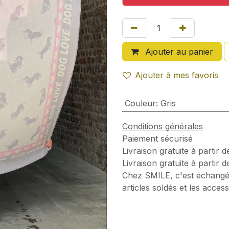
Ajouter au panier
Ajouter à mes favoris
Couleur
:
Gris
Conditions générales
Paiement sécurisé
Livraison gratuite à partir 
Livraison gratuite à partir 
Chez SMILE, c'est échangé
articles soldés et les access