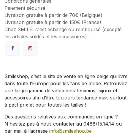
Conditions générales
Paiement sécurisé
Livraison gratuite à partir de 70€ (Belgique)
Livraison gratuite à partir de 150€ (France)
Chez SMILE, c'est échangé ou remboursé (excepté
les articles soldés et les accessoires)
Smileshop, c’est le site de vente en ligne belge qui livre
dans toute l’Europe pour les fans de mode. Retrouvez
une large gamme de vêtements féminins, bijoux et
accessoires afin d’être toujours tendance mais surtout,
à petit prix et pour toutes les tailles !
Des questions relatives aux commandes en ligne ?
N’hésitez pas à nous contacter au 0488/15.14.14 ou
par mail à l’adresse
info@smileshop.be