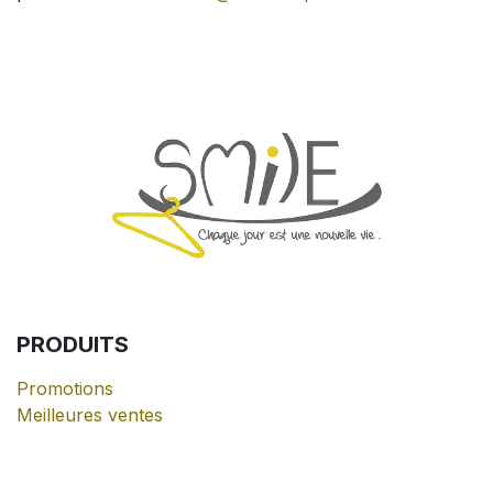
PRODUITS
Promotions
Meilleures ventes