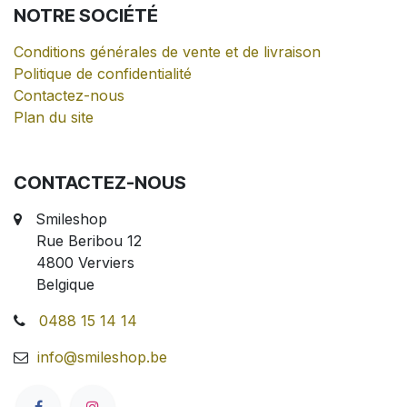
NOTRE
SOCIÉTÉ
Conditions générales de vente et de livraison
Politique de confidentialité
Contactez-nous
Plan du site
CONTACTEZ-NOUS
Smileshop
Rue Beribou 12
4800 Verviers
Belgique
0488 15 14 14
info@smileshop.be