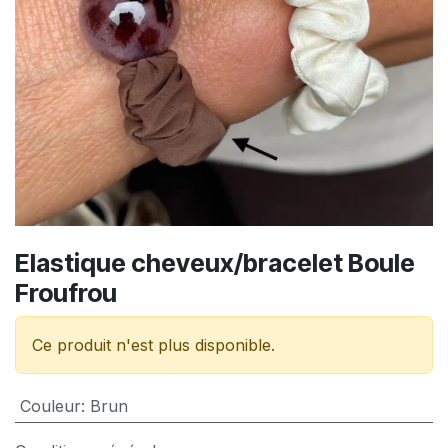
Elastique cheveux/bracelet Boule
Froufrou
Ce produit n'est plus disponible.
Couleur
:
Brun