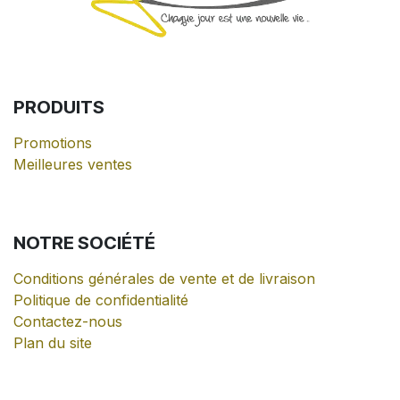
PRODUITS
Promotions
Meilleures ventes
NOTRE
SOCIÉTÉ
Conditions générales de vente et de livraison
Politique de confidentialité
Contactez-nous
Plan du site