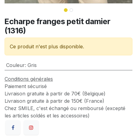
Echarpe franges petit damier
(1316)
Ce produit n'est plus disponible.
Couleur
:
Gris
Conditions générales
Paiement sécurisé
Livraison gratuite à partir de 70€ (Belgique)
Livraison gratuite à partir de 150€ (France)
Chez SMILE, c'est échangé ou remboursé (excepté
les articles soldés et les accessoires)