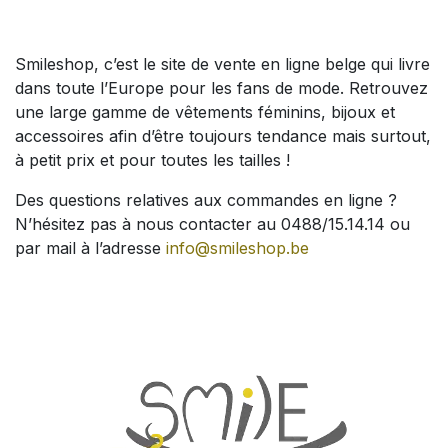
Smileshop, c’est le site de vente en ligne belge qui livre
dans toute l’Europe pour les fans de mode. Retrouvez
une large gamme de vêtements féminins, bijoux et
accessoires afin d’être toujours tendance mais surtout,
à petit prix et pour toutes les tailles !
Des questions relatives aux commandes en ligne ?
N’hésitez pas à nous contacter au 0488/15.14.14 ou
par mail à l’adresse
info@smileshop.be