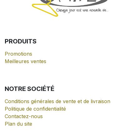
PRODUITS
Promotions
Meilleures ventes
NOTRE
SOCIÉTÉ
Conditions générales de vente et de livraison
Politique de confidentialité
Contactez-nous
Plan du site