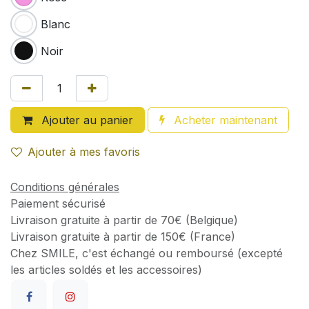
Blanc
Noir
Ajouter au panier
Acheter maintenant
Ajouter à mes favoris
Conditions générales
Paiement sécurisé
Livraison gratuite à partir de 70€ (Belgique)
Livraison gratuite à partir de 150€ (France)
Chez SMILE, c'est échangé ou remboursé (excepté
les articles soldés et les accessoires)