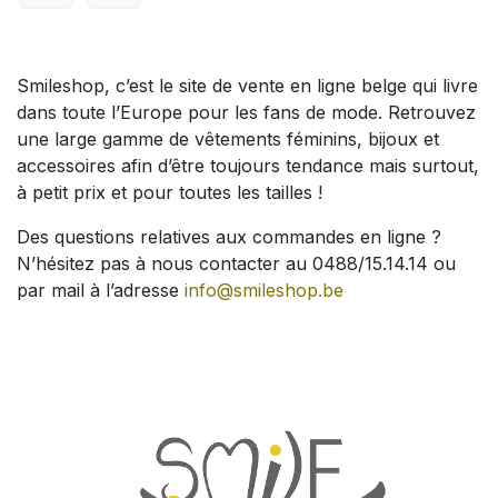
Smileshop, c’est le site de vente en ligne belge qui livre
dans toute l’Europe pour les fans de mode. Retrouvez
une large gamme de vêtements féminins, bijoux et
accessoires afin d’être toujours tendance mais surtout,
à petit prix et pour toutes les tailles !
Des questions relatives aux commandes en ligne ?
N’hésitez pas à nous contacter au 0488/15.14.14 ou
par mail à l’adresse
info@smileshop.be