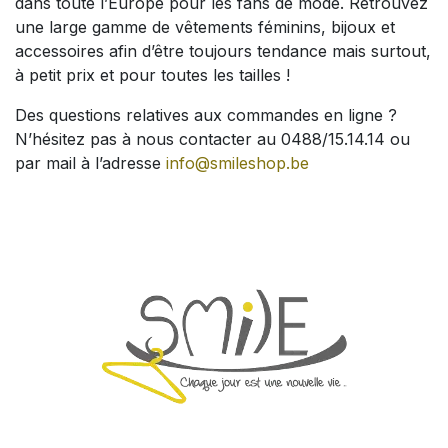
dans toute l’Europe pour les fans de mode. Retrouvez
une large gamme de vêtements féminins, bijoux et
accessoires afin d’être toujours tendance mais surtout,
à petit prix et pour toutes les tailles !
Des questions relatives aux commandes en ligne ?
N’hésitez pas à nous contacter au 0488/15.14.14 ou
par mail à l’adresse
info@smileshop.be