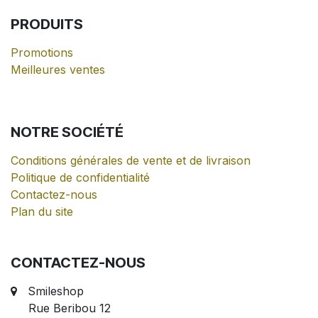
PRODUITS
Promotions
Meilleures ventes
NOTRE
SOCIÉTÉ
Conditions générales de vente et de livraison
Politique de confidentialité
Contactez-nous
Plan du site
CONTACTEZ-NOUS
Smileshop
Rue Beribou 12