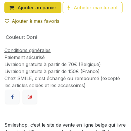
Ajouter au panier
Acheter maintenant
Ajouter à mes favoris
Couleur
:
Doré
Conditions générales
Paiement sécurisé
Livraison gratuite à partir de 70€ (Belgique)
Livraison gratuite à partir de 150€ (France)
Chez SMILE, c'est échangé ou remboursé (excepté
les articles soldés et les accessoires)
Smileshop, c’est le site de vente en ligne belge qui livre