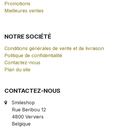
Promotions
Meilleures ventes
NOTRE
SOCIÉTÉ
Conditions générales de vente et de livraison
Politique de confidentialité
Contactez-nous
Plan du site
CONTACTEZ-NOUS
Smileshop
Rue Beribou 12
4800 Verviers
Belgique