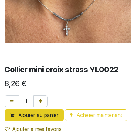
Collier mini croix strass YL0022
8,26
€
Ajouter au panier
Acheter maintenant
Ajouter à mes favoris