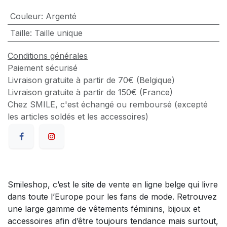
Couleur
:
Argenté
Taille
:
Taille unique
Conditions générales
Paiement sécurisé
Livraison gratuite à partir de 70€ (Belgique)
Livraison gratuite à partir de 150€ (France)
Chez SMILE, c'est échangé ou remboursé (excepté
les articles soldés et les accessoires)
Smileshop, c’est le site de vente en ligne belge qui livre
dans toute l’Europe pour les fans de mode. Retrouvez
une large gamme de vêtements féminins, bijoux et
accessoires afin d’être toujours tendance mais surtout,