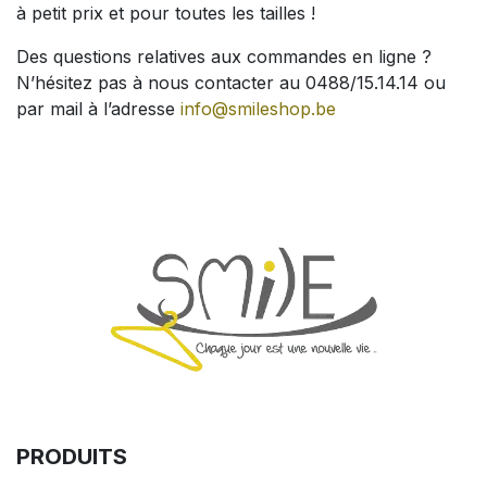
à petit prix et pour toutes les tailles !
Des questions relatives aux commandes en ligne ?
N’hésitez pas à nous contacter au 0488/15.14.14 ou
par mail à l’adresse
info@smileshop.be
PRODUITS