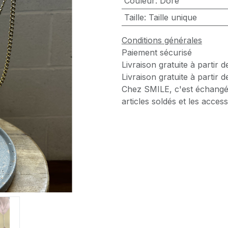
Couleur
:
Doré
Taille
:
Taille unique
Conditions générales
Paiement sécurisé
Livraison gratuite à partir 
Livraison gratuite à partir 
Chez SMILE, c'est échangé
articles soldés et les access