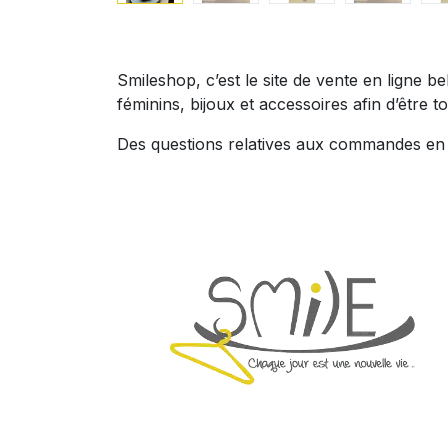
Smileshop, c’est le site de vente en ligne 
féminins, bijoux et accessoires afin d’être to
Des questions relatives aux commandes en l