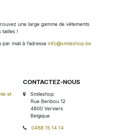
 Retrouvez une large gamme de vêtements
tailles !
 par mail à l’adresse
info@smileshop.be
CONTACTEZ-NOUS
te et
Smileshop
Rue Beribou 12
4800 Verviers
Belgique
0488 15 14 14