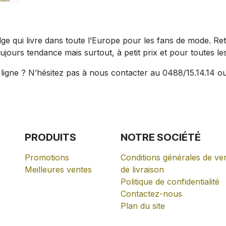
belge qui livre dans toute l’Europe pour les fans de mode.
ujours tendance mais surtout, à petit prix et pour toutes les 
igne ? N’hésitez pas à nous contacter au 0488/15.14.14 ou
PRODUITS
NOTRE
SOCIÉTÉ
Promotions
Conditions générales de ven
Meilleures ventes
de livraison
Politique de confidentialité
Contactez-nous
Plan du site