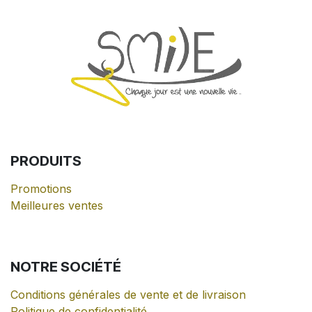
PRODUITS
Promotions
Meilleures ventes
NOTRE
SOCIÉTÉ
Conditions générales de vente et de livraison
Politique de confidentialité