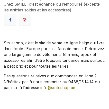
Chez SMILE, c'est échangé ou remboursé (excepté
les articles soldés et les accessoires)
Smileshop, c’est le site de vente en ligne belge qui livre
dans toute l’Europe pour les fans de mode. Retrouvez
une large gamme de vêtements féminins, bijoux et
accessoires afin d’être toujours tendance mais surtout,
à petit prix et pour toutes les tailles !
Des questions relatives aux commandes en ligne ?
N’hésitez pas à nous contacter au 0488/15.14.14 ou
par mail à l’adresse
info@smileshop.be