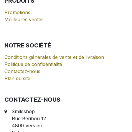
PRODUITS
Promotions
Meilleures ventes
NOTRE
SOCIÉTÉ
Conditions générales de vente et de livraison
Politique de confidentialité
Contactez-nous
Plan du site
CONTACTEZ-NOUS
Smileshop
Rue Beribou 12
4800 Verviers