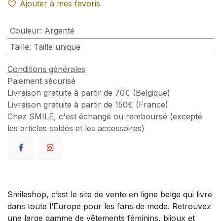
Ajouter à mes favoris
Couleur
:
Argenté
Taille
:
Taille unique
Conditions générales
Paiement sécurisé
Livraison gratuite à partir de 70€ (Belgique)
Livraison gratuite à partir de 150€ (France)
Chez SMILE, c'est échangé ou remboursé (excepté
les articles soldés et les accessoires)
Smileshop, c’est le site de vente en ligne belge qui livre
dans toute l’Europe pour les fans de mode. Retrouvez
une large gamme de vêtements féminins, bijoux et