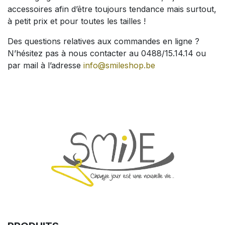
accessoires afin d’être toujours tendance mais surtout,
à petit prix et pour toutes les tailles !
Des questions relatives aux commandes en ligne ?
N’hésitez pas à nous contacter au 0488/15.14.14 ou
par mail à l’adresse
info@smileshop.be