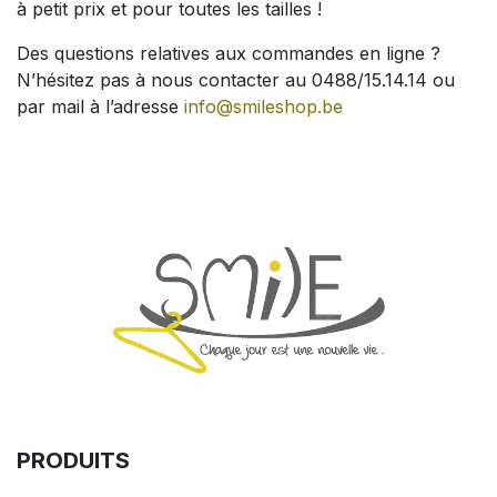
à petit prix et pour toutes les tailles !
Des questions relatives aux commandes en ligne ?
N’hésitez pas à nous contacter au 0488/15.14.14 ou
par mail à l’adresse
info@smileshop.be
PRODUITS