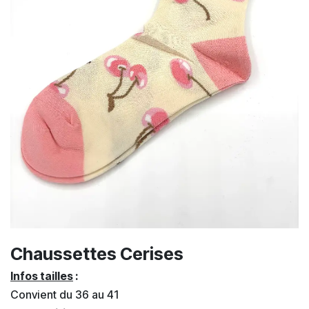
Chaussettes Cerises
Infos tailles
:
Convient du 36 au 41