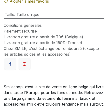
Ajouter à mes favoris
Taille
:
Taille unique
Conditions générales
Paiement sécurisé
Livraison gratuite à partir de 70€ (Belgique)
Livraison gratuite à partir de 150€ (France)
Chez SMILE, c'est échangé ou remboursé (excepté
les articles soldés et les accessoires)
Smileshop, c’est le site de vente en ligne belge qui livre
dans toute l’Europe pour les fans de mode. Retrouvez
une large gamme de vêtements féminins, bijoux et
accessoires afin d’être toujours tendance mais surtout,