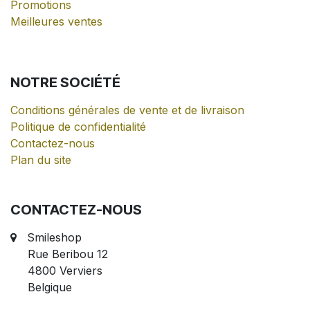
Promotions
Meilleures ventes
NOTRE
SOCIÉTÉ
Conditions générales de vente et de livraison
Politique de confidentialité
Contactez-nous
Plan du site
CONTACTEZ-NOUS
Smileshop
Rue Beribou 12
4800 Verviers
Belgique