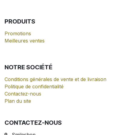
PRODUITS
Promotions
Meilleures ventes
NOTRE
SOCIÉTÉ
Conditions générales de vente et de livraison
Politique de confidentialité
Contactez-nous
Plan du site
CONTACTEZ-NOUS
Smileshop