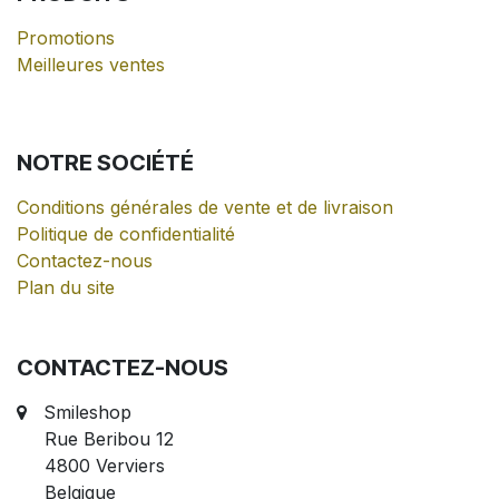
Promotions
Meilleures ventes
NOTRE
SOCIÉTÉ
Conditions générales de vente et de livraison
Politique de confidentialité
Contactez-nous
Plan du site
CONTACTEZ-NOUS
Smileshop
Rue Beribou 12
4800 Verviers
Belgique