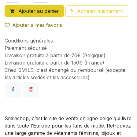
Ajouter au panier
Acheter maintenant
Ajouter à mes favoris
Conditions générales
Paiement sécurisé
Livraison gratuite à partir de 70€ (Belgique)
Livraison gratuite à partir de 150€ (France)
Chez SMILE, c'est échangé ou remboursé (excepté
les articles soldés et les accessoires)
Smileshop, c’est le site de vente en ligne belge qui livre
dans toute l’Europe pour les fans de mode. Retrouvez
une large gamme de vêtements féminins, bijoux et