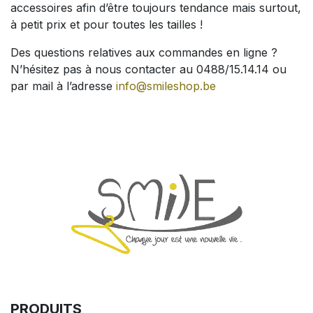
accessoires afin d’être toujours tendance mais surtout,
à petit prix et pour toutes les tailles !
Des questions relatives aux commandes en ligne ?
N’hésitez pas à nous contacter au 0488/15.14.14 ou
par mail à l’adresse
info@smileshop.be
PRODUITS