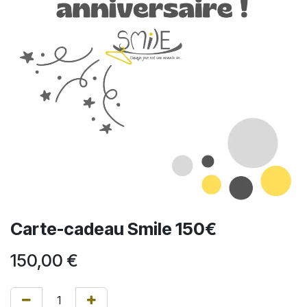
Carte-cadeau Smile 150€
150,00
€