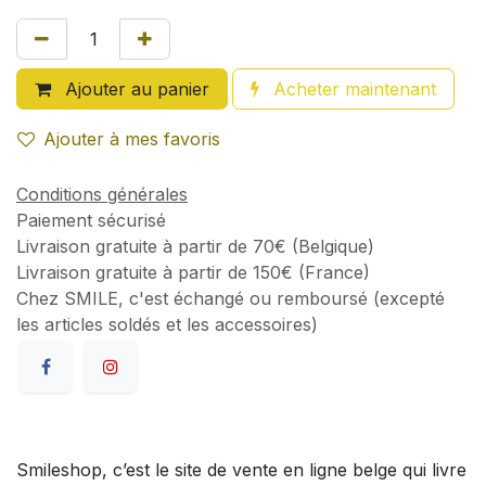
Ajouter au panier
Acheter maintenant
Ajouter à mes favoris
Conditions générales
Paiement sécurisé
Livraison gratuite à partir de 70€ (Belgique)
Livraison gratuite à partir de 150€ (France)
Chez SMILE, c'est échangé ou remboursé (excepté
les articles soldés et les accessoires)
Smileshop, c’est le site de vente en ligne belge qui livre