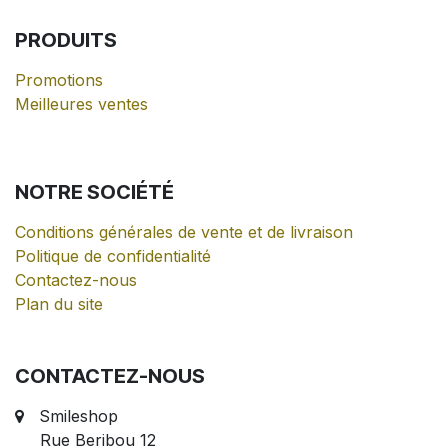
PRODUITS
Promotions
Meilleures ventes
NOTRE
SOCIÉTÉ
Conditions générales de vente et de livraison
Politique de confidentialité
Contactez-nous
Plan du site
CONTACTEZ-NOUS
Smileshop
Rue Beribou 12