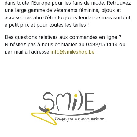
dans toute l’Europe pour les fans de mode. Retrouvez
une large gamme de vêtements féminins, bijoux et
accessoires afin d’être toujours tendance mais surtout,
à petit prix et pour toutes les tailles !
Des questions relatives aux commandes en ligne ?
N’hésitez pas à nous contacter au 0488/15.14.14 ou
par mail à l’adresse
info@smileshop.be