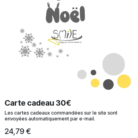
Carte cadeau 30€
Les cartes cadeaux commandées sur le site sont
envoyées automatiquement par e-mail.
24,79
€