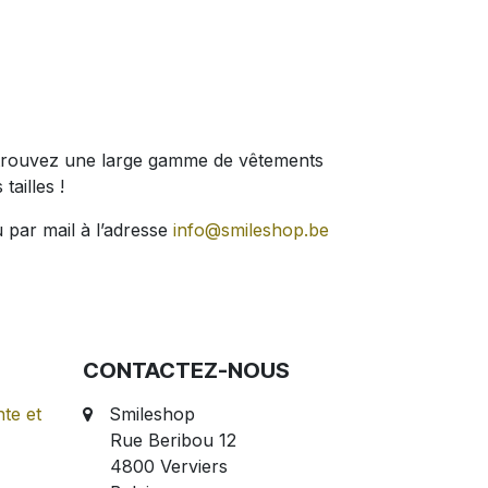
 Retrouvez une large gamme de vêtements
tailles !
 par mail à l’adresse
info@smileshop.be
CONTACTEZ-NOUS
te et
Smileshop
Rue Beribou 12
4800 Verviers