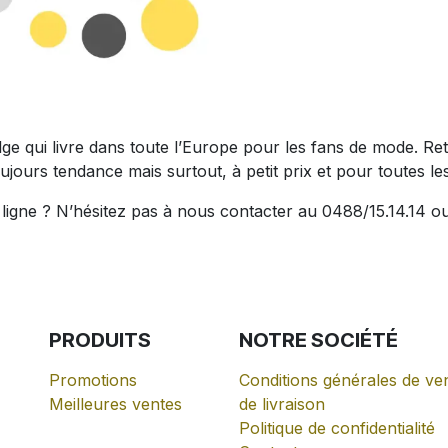
belge qui livre dans toute l’Europe pour les fans de mode.
ujours tendance mais surtout, à petit prix et pour toutes les 
igne ? N’hésitez pas à nous contacter au 0488/15.14.14 ou
PRODUITS
NOTRE
SOCIÉTÉ
Promotions
Conditions générales de ven
Meilleures ventes
de livraison
Politique de confidentialité