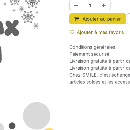
Ajouter au panier
Ajouter à mes favoris
Conditions générales
Paiement sécurisé
Livraison gratuite à partir 
Livraison gratuite à partir 
Chez SMILE, c'est échangé
articles soldés et les access