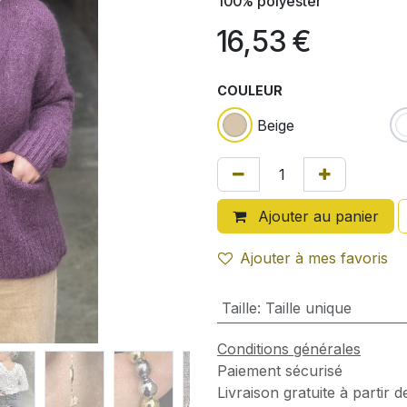
100% polyester
16,53
€
COULEUR
Beige
Ajouter au panier
Ajouter à mes favoris
Taille
:
Taille unique
Conditions générales
Paiement sécurisé
Livraison gratuite à partir 