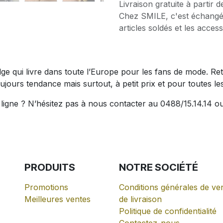
Livraison gratuite à partir 
Chez SMILE, c'est échangé
articles soldés et les access
belge qui livre dans toute l’Europe pour les fans de mode.
ujours tendance mais surtout, à petit prix et pour toutes les 
igne ? N’hésitez pas à nous contacter au 0488/15.14.14 ou
PRODUITS
NOTRE
SOCIÉTÉ
Promotions
Conditions générales de ven
Meilleures ventes
de livraison
Politique de confidentialité