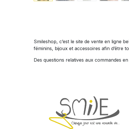
Smileshop, c’est le site de vente en ligne 
féminins, bijoux et accessoires afin d’être to
Des questions relatives aux commandes en l