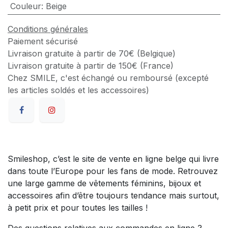
Couleur
:
Beige
Conditions générales
Paiement sécurisé
Livraison gratuite à partir de 70€ (Belgique)
Livraison gratuite à partir de 150€ (France)
Chez SMILE, c'est échangé ou remboursé (excepté
les articles soldés et les accessoires)
Smileshop, c’est le site de vente en ligne belge qui livre
dans toute l’Europe pour les fans de mode. Retrouvez
une large gamme de vêtements féminins, bijoux et
accessoires afin d’être toujours tendance mais surtout,
à petit prix et pour toutes les tailles !
Des questions relatives aux commandes en ligne ?