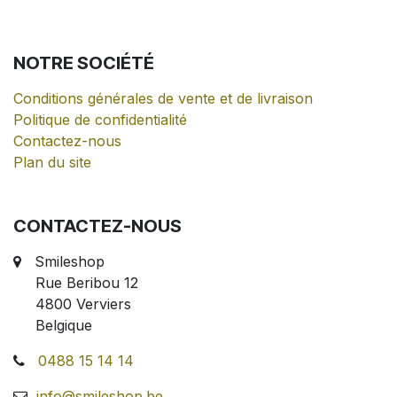
NOTRE
SOCIÉTÉ
Conditions générales de vente et de livraison
Politique de confidentialité
Contactez-nous
Plan du site
CONTACTEZ-NOUS
Smileshop
Rue Beribou 12
4800 Verviers
Belgique
0488 15 14 14
info@smileshop.be