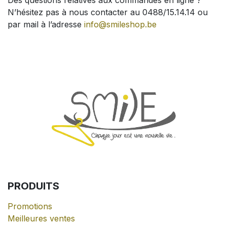
N’hésitez pas à nous contacter au 0488/15.14.14 ou
par mail à l’adresse
info@smileshop.be
PRODUITS
Promotions
Meilleures ventes