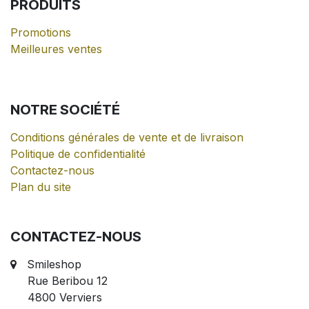
PRODUITS
Promotions
Meilleures ventes
NOTRE
SOCIÉTÉ
Conditions générales de vente et de livraison
Politique de confidentialité
Contactez-nous
Plan du site
CONTACTEZ-NOUS
Smileshop
Rue Beribou 12
4800 Verviers