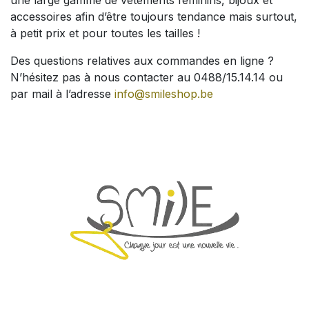
accessoires afin d’être toujours tendance mais surtout,
à petit prix et pour toutes les tailles !
Des questions relatives aux commandes en ligne ?
N’hésitez pas à nous contacter au 0488/15.14.14 ou
par mail à l’adresse
info@smileshop.be