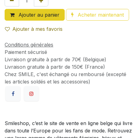
Ajouter au panier
Acheter maintenant
Ajouter à mes favoris
Conditions générales
Paiement sécurisé
Livraison gratuite à partir de 70€ (Belgique)
Livraison gratuite à partir de 150€ (France)
Chez SMILE, c'est échangé ou remboursé (excepté
les articles soldés et les accessoires)
Smileshop, c’est le site de vente en ligne belge qui livre
dans toute l’Europe pour les fans de mode. Retrouvez
une large gamme de vêtements féminins, bijoux et