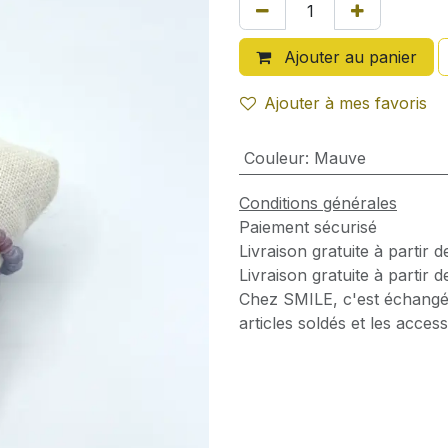
Ajouter au panier
Ajouter à mes favoris
Couleur
:
Mauve
Conditions générales
Paiement sécurisé
Livraison gratuite à partir 
Livraison gratuite à partir 
Chez SMILE, c'est échangé
articles soldés et les access