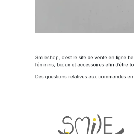
Smileshop, c’est le site de vente en ligne 
féminins, bijoux et accessoires afin d’être to
Des questions relatives aux commandes en l