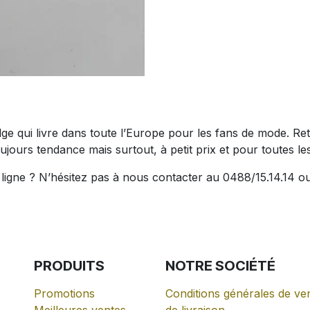
belge qui livre dans toute l’Europe pour les fans de mode.
ujours tendance mais surtout, à petit prix et pour toutes les 
igne ? N’hésitez pas à nous contacter au 0488/15.14.14 ou
PRODUITS
NOTRE
SOCIÉTÉ
Promotions
Conditions générales de ven