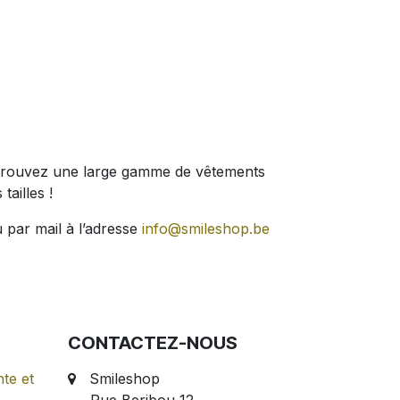
 Retrouvez une large gamme de vêtements
tailles !
 par mail à l’adresse
info@smileshop.be
CONTACTEZ-NOUS
te et
Smileshop