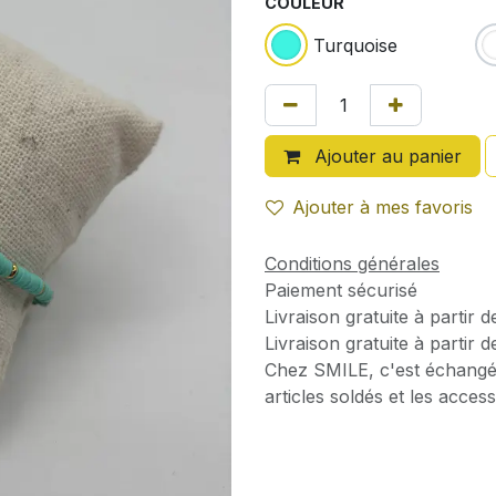
COULEUR
Turquoise
Ajouter au panier
Ajouter à mes favoris
Conditions générales
Paiement sécurisé
Livraison gratuite à partir 
Livraison gratuite à partir 
Chez SMILE, c'est échangé
articles soldés et les access