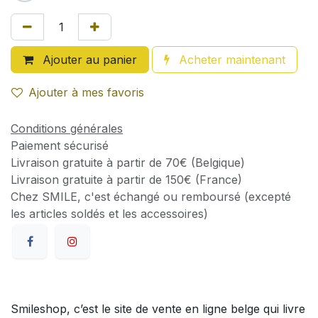
Ajouter au panier
Acheter maintenant
Ajouter à mes favoris
Conditions générales
Paiement sécurisé
Livraison gratuite à partir de 70€ (Belgique)
Livraison gratuite à partir de 150€ (France)
Chez SMILE, c'est échangé ou remboursé (excepté
les articles soldés et les accessoires)
Smileshop, c’est le site de vente en ligne belge qui livre