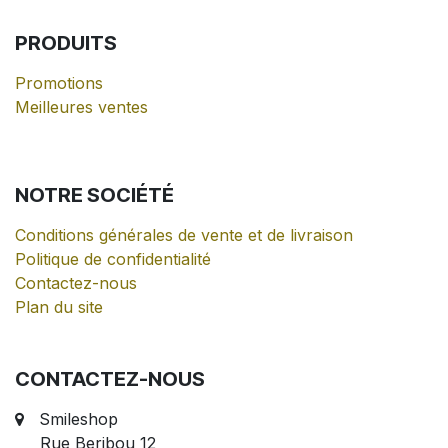
PRODUITS
Promotions
Meilleures ventes
NOTRE
SOCIÉTÉ
Conditions générales de vente et de livraison
Politique de confidentialité
Contactez-nous
Plan du site
CONTACTEZ-NOUS
Smileshop
Rue Beribou 12