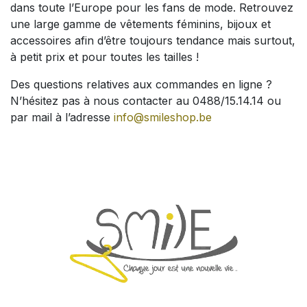
dans toute l’Europe pour les fans de mode. Retrouvez
une large gamme de vêtements féminins, bijoux et
accessoires afin d’être toujours tendance mais surtout,
à petit prix et pour toutes les tailles !
Des questions relatives aux commandes en ligne ?
N’hésitez pas à nous contacter au 0488/15.14.14 ou
par mail à l’adresse
info@smileshop.be