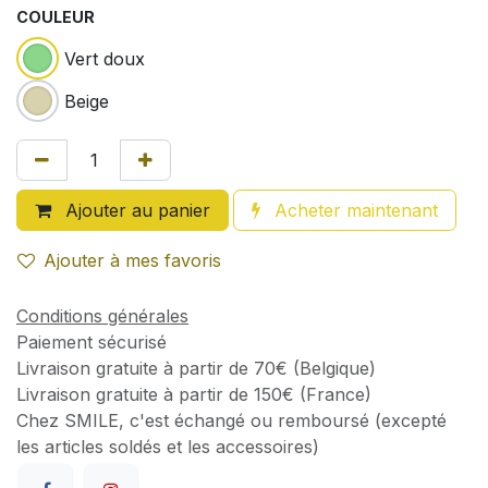
COULEUR
Vert doux
Beige
Ajouter au panier
Acheter maintenant
Ajouter à mes favoris
Conditions générales
Paiement sécurisé
Livraison gratuite à partir de 70€ (Belgique)
Livraison gratuite à partir de 150€ (France)
Chez SMILE, c'est échangé ou remboursé (excepté
les articles soldés et les accessoires)