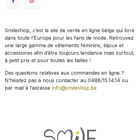
Smileshop, c’est le site de vente en ligne belge qui livre
dans toute l’Europe pour les fans de mode. Retrouvez
une large gamme de vêtements féminins, bijoux et
accessoires afin d’être toujours tendance mais surtout,
à petit prix et pour toutes les tailles !
Des questions relatives aux commandes en ligne ?
N’hésitez pas à nous contacter au 0488/15.14.14 ou
par mail à l’adresse
info@smileshop.be