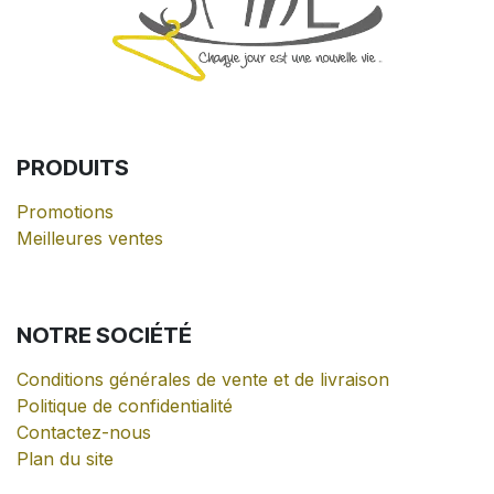
PRODUITS
Promotions
Meilleures ventes
NOTRE
SOCIÉTÉ
Conditions générales de vente et de livraison
Politique de confidentialité
Contactez-nous
Plan du site