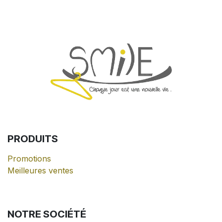
PRODUITS
Promotions
Meilleures ventes
NOTRE
SOCIÉTÉ