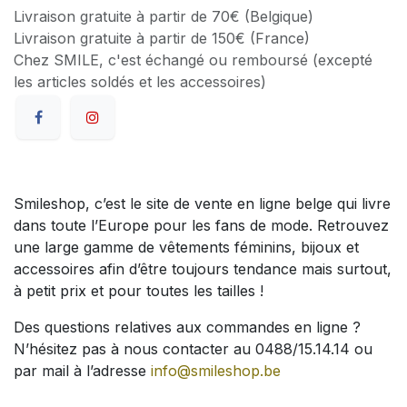
Livraison gratuite à partir de 70€ (Belgique)
Livraison gratuite à partir de 150€ (France)
Chez SMILE, c'est échangé ou remboursé (excepté
les articles soldés et les accessoires)
Smileshop, c’est le site de vente en ligne belge qui livre
dans toute l’Europe pour les fans de mode. Retrouvez
une large gamme de vêtements féminins, bijoux et
accessoires afin d’être toujours tendance mais surtout,
à petit prix et pour toutes les tailles !
Des questions relatives aux commandes en ligne ?
N’hésitez pas à nous contacter au 0488/15.14.14 ou
par mail à l’adresse
info@smileshop.be