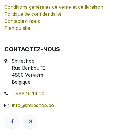
Conditions générales de vente et de livraison
Politique de confidentialité
Contactez-nous
Plan du site
CONTACTEZ-NOUS
Smileshop
Rue Beribou 12
4800 Verviers
Belgique
0488 15 14 14
info@smileshop.be