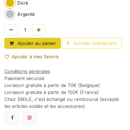
Doré
Argenté
Ajouter au panier
Acheter maintenant
Ajouter à mes favoris
Conditions générales
Paiement sécurisé
Livraison gratuite à partir de 70€ (Belgique)
Livraison gratuite à partir de 150€ (France)
Chez SMILE, c'est échangé ou remboursé (excepté
les articles soldés et les accessoires)