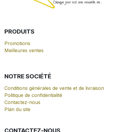
PRODUITS
Promotions
Meilleures ventes
NOTRE
SOCIÉTÉ
Conditions générales de vente et de livraison
Politique de confidentialité
Contactez-nous
Plan du site
CONTACTEZ-NOUS