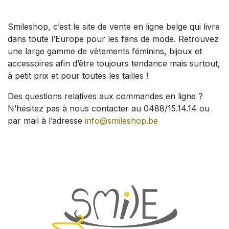
Smileshop, c’est le site de vente en ligne belge qui livre
dans toute l’Europe pour les fans de mode. Retrouvez
une large gamme de vêtements féminins, bijoux et
accessoires afin d’être toujours tendance mais surtout,
à petit prix et pour toutes les tailles !
Des questions relatives aux commandes en ligne ?
N’hésitez pas à nous contacter au 0488/15.14.14 ou
par mail à l’adresse
info@smileshop.be