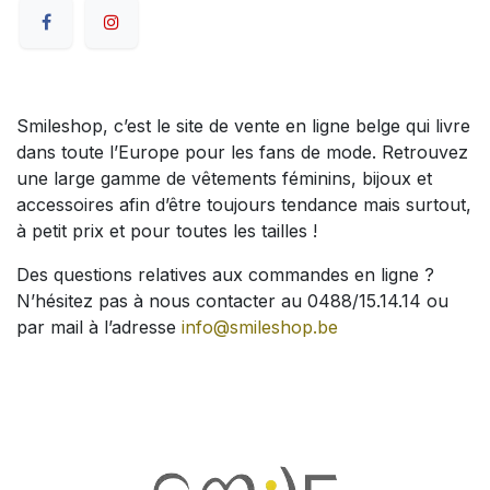
Smileshop, c’est le site de vente en ligne belge qui livre
dans toute l’Europe pour les fans de mode. Retrouvez
une large gamme de vêtements féminins, bijoux et
accessoires afin d’être toujours tendance mais surtout,
à petit prix et pour toutes les tailles !
Des questions relatives aux commandes en ligne ?
N’hésitez pas à nous contacter au 0488/15.14.14 ou
par mail à l’adresse
info@smileshop.be