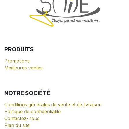
PRODUITS
Promotions
Meilleures ventes
NOTRE
SOCIÉTÉ
Conditions générales de vente et de livraison
Politique de confidentialité
Contactez-nous
Plan du site