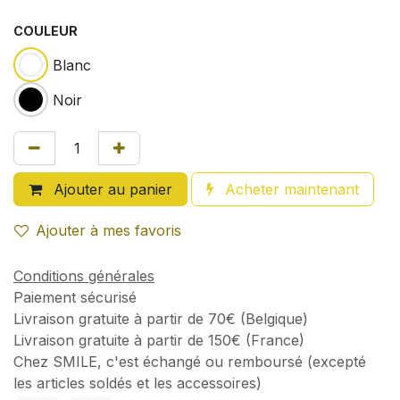
COULEUR
Blanc
Noir
Ajouter au panier
Acheter maintenant
Ajouter à mes favoris
Conditions générales
Paiement sécurisé
Livraison gratuite à partir de 70€ (Belgique)
Livraison gratuite à partir de 150€ (France)
Chez SMILE, c'est échangé ou remboursé (excepté
les articles soldés et les accessoires)