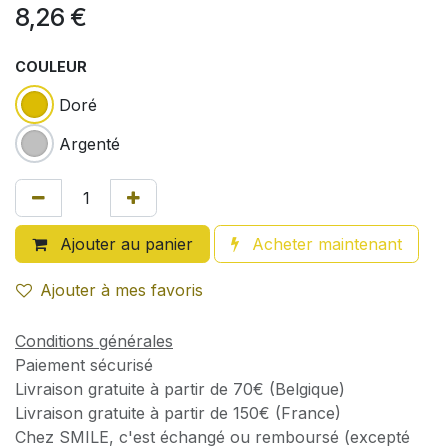
8,26
€
COULEUR
Doré
Argenté
Ajouter au panier
Acheter maintenant
Ajouter à mes favoris
Conditions générales
Paiement sécurisé
Livraison gratuite à partir de 70€ (Belgique)
Livraison gratuite à partir de 150€ (France)
Chez SMILE, c'est échangé ou remboursé (excepté