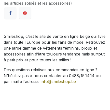
les articles soldés et les accessoires)
Smileshop, c’est le site de vente en ligne belge qui livre
dans toute l’Europe pour les fans de mode. Retrouvez
une large gamme de vêtements féminins, bijoux et
accessoires afin d’être toujours tendance mais surtout,
à petit prix et pour toutes les tailles !
Des questions relatives aux commandes en ligne ?
N’hésitez pas à nous contacter au 0488/15.14.14 ou
par mail à l’adresse
info@smileshop.be