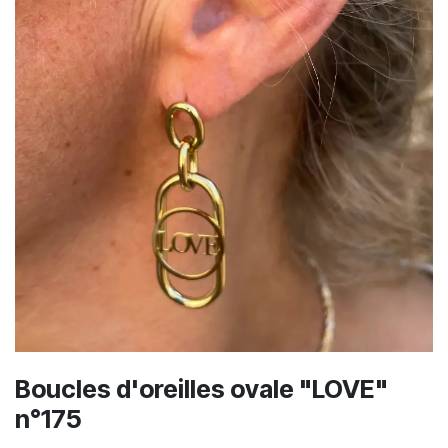
Boucles d'oreilles ovale "LOVE"
n°175