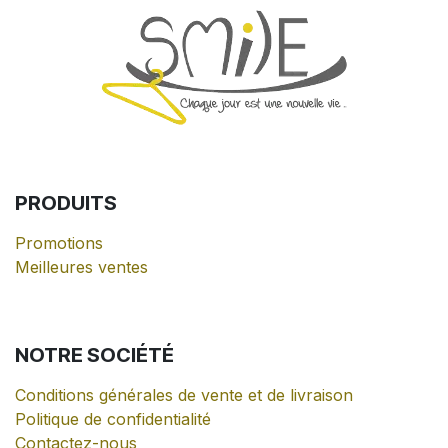
PRODUITS
Promotions
Meilleures ventes
NOTRE
SOCIÉTÉ
Conditions générales de vente et de livraison
Politique de confidentialité
Contactez-nous