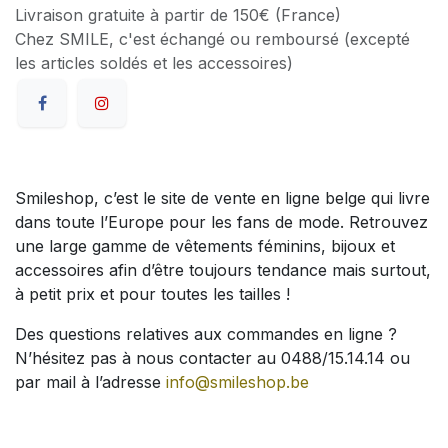
Livraison gratuite à partir de 150€ (France)
Chez SMILE, c'est échangé ou remboursé (excepté
les articles soldés et les accessoires)
Smileshop, c’est le site de vente en ligne belge qui livre
dans toute l’Europe pour les fans de mode. Retrouvez
une large gamme de vêtements féminins, bijoux et
accessoires afin d’être toujours tendance mais surtout,
à petit prix et pour toutes les tailles !
Des questions relatives aux commandes en ligne ?
N’hésitez pas à nous contacter au 0488/15.14.14 ou
par mail à l’adresse
info@smileshop.be