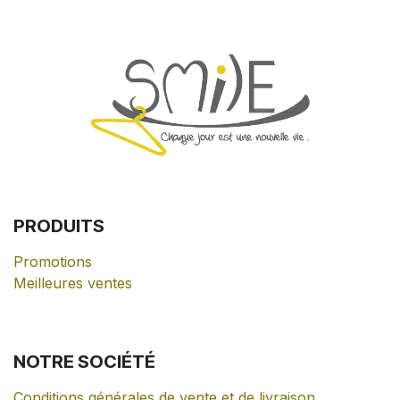
PRODUITS
Promotions
Meilleures ventes
NOTRE
SOCIÉTÉ
Conditions générales de vente et de livraison