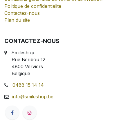
Politique de confidentialité
Contactez-nous
Plan du site
CONTACTEZ-NOUS
Smileshop
Rue Beribou 12
4800 Verviers
Belgique
0488 15 14 14
info@smileshop.be