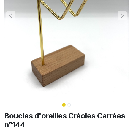
Boucles d'oreilles Créoles Carrées
n°144