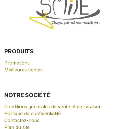
PRODUITS
Promotions
Meilleures ventes
NOTRE
SOCIÉTÉ
Conditions générales de vente et de livraison
Politique de confidentialité
Contactez-nous
Plan du site