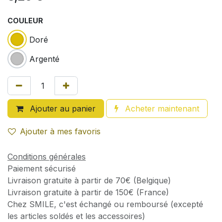
COULEUR
Doré
Argenté
Ajouter au panier
Acheter maintenant
Ajouter à mes favoris
Conditions générales
Paiement sécurisé
Livraison gratuite à partir de 70€ (Belgique)
Livraison gratuite à partir de 150€ (France)
Chez SMILE, c'est échangé ou remboursé (excepté
les articles soldés et les accessoires)