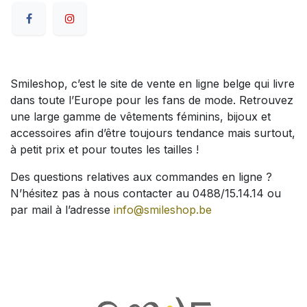
Smileshop, c’est le site de vente en ligne belge qui livre
dans toute l’Europe pour les fans de mode. Retrouvez
une large gamme de vêtements féminins, bijoux et
accessoires afin d’être toujours tendance mais surtout,
à petit prix et pour toutes les tailles !
Des questions relatives aux commandes en ligne ?
N’hésitez pas à nous contacter au 0488/15.14.14 ou
par mail à l’adresse
info@smileshop.be