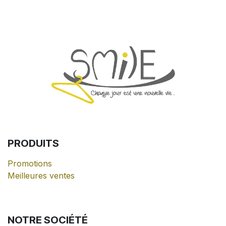
PRODUITS
Promotions
Meilleures ventes
NOTRE
SOCIÉTÉ