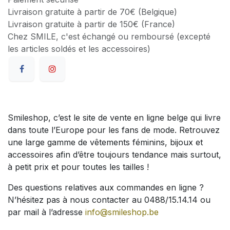
Livraison gratuite à partir de 70€ (Belgique)
Livraison gratuite à partir de 150€ (France)
Chez SMILE, c'est échangé ou remboursé (excepté
les articles soldés et les accessoires)
Smileshop, c’est le site de vente en ligne belge qui livre
dans toute l’Europe pour les fans de mode. Retrouvez
une large gamme de vêtements féminins, bijoux et
accessoires afin d’être toujours tendance mais surtout,
à petit prix et pour toutes les tailles !
Des questions relatives aux commandes en ligne ?
N’hésitez pas à nous contacter au 0488/15.14.14 ou
par mail à l’adresse
info@smileshop.be