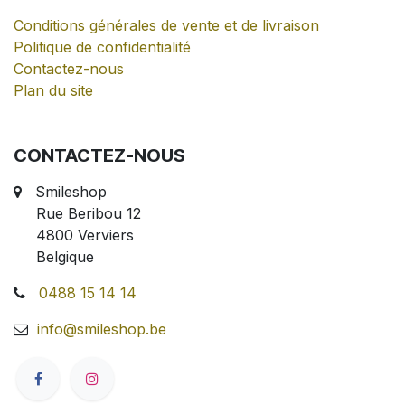
Conditions générales de vente et de livraison
Politique de confidentialité
Contactez-nous
Plan du site
CONTACTEZ-NOUS
Smileshop
Rue Beribou 12
4800 Verviers
Belgique
0488 15 14 14
info@smileshop.be