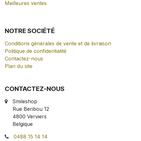
Meilleures ventes
NOTRE
SOCIÉTÉ
Conditions générales de vente et de livraison
Politique de confidentialité
Contactez-nous
Plan du site
CONTACTEZ-NOUS
Smileshop
Rue Beribou 12
4800 Verviers
Belgique
0488 15 14 14