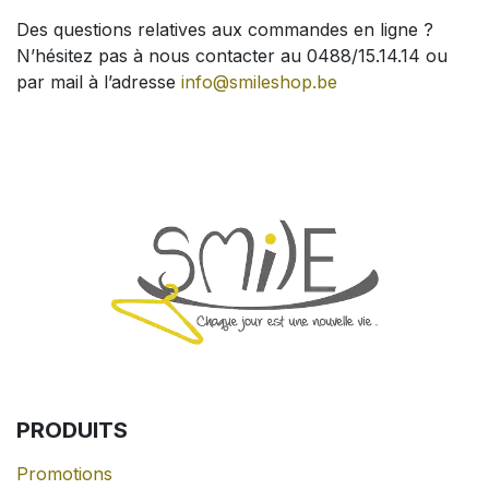
Des questions relatives aux commandes en ligne ?
N’hésitez pas à nous contacter au 0488/15.14.14 ou
par mail à l’adresse
info@smileshop.be
PRODUITS
Promotions