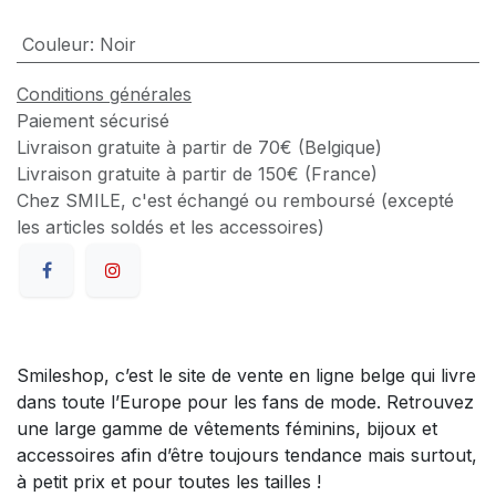
Couleur
:
Noir
Conditions générales
Paiement sécurisé
Livraison gratuite à partir de 70€ (Belgique)
Livraison gratuite à partir de 150€ (France)
Chez SMILE, c'est échangé ou remboursé (excepté
les articles soldés et les accessoires)
Smileshop, c’est le site de vente en ligne belge qui livre
dans toute l’Europe pour les fans de mode. Retrouvez
une large gamme de vêtements féminins, bijoux et
accessoires afin d’être toujours tendance mais surtout,
à petit prix et pour toutes les tailles !