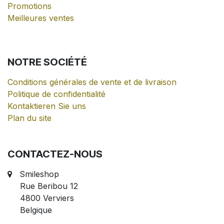
Promotions
Meilleures ventes
NOTRE
SOCIÉTÉ
Conditions générales de vente et de livraison
Politique de confidentialité
Kontaktieren Sie uns
Plan du site
CONTACTEZ-NOUS
Smileshop
Rue Beribou 12
4800 Verviers
Belgique