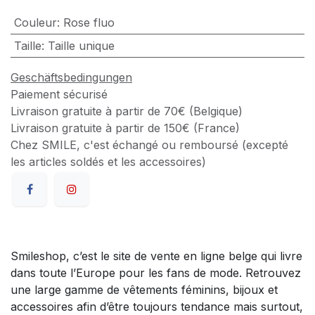
Couleur
:
Rose fluo
Taille
:
Taille unique
Geschäftsbedingungen
Paiement sécurisé
Livraison gratuite à partir de 70€ (Belgique)
Livraison gratuite à partir de 150€ (France)
Chez SMILE, c'est échangé ou remboursé (excepté
les articles soldés et les accessoires)
Smileshop, c’est le site de vente en ligne belge qui livre
dans toute l’Europe pour les fans de mode. Retrouvez
une large gamme de vêtements féminins, bijoux et
accessoires afin d’être toujours tendance mais surtout,