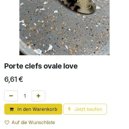
Porte clefs ovale love
6,61
€
In den Warenkorb
Jetzt kaufen
Auf die Wunschliste