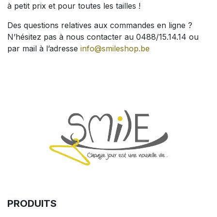
à petit prix et pour toutes les tailles !
Des questions relatives aux commandes en ligne ?
N’hésitez pas à nous contacter au 0488/15.14.14 ou
par mail à l’adresse
info@smileshop.be
PRODUITS